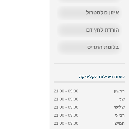
איזון כולסטרול
הורדת לחץ דם
בלוטת התריס
שעות פעילות הקליניקה
ראשון
09:00 - 21:00
שני
09:00 - 21:00
שלישי
09:00 - 21:00
רביעי
09:00 - 21:00
חמישי
09:00 - 21:00