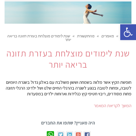
פתח סרגל נגישות
ראשי
»
מאמרים
»
מהתקשורת
»
שנת לימודים מוצלחת בעזרת תזונה בריאה
יותר
שנת לימודים מוצלחת בעזרת תזונה
בריאה יותר
חופשת הקיץ אשר מלווה בשמחה וששון משולבת עם באלגן גדול בשגרת היומיום
לטובה, ופחות לטובה בנוגע לשגרה בהרגלי החיים שלנו ושל ילדינו: הרגלי תזונה
פחות מסודרים, ריבוי חטיפי קיץ כגלידות וארוחות ילדים במסעדות
המשך לקריאת המאמר
היה מעניין? שתפו את החברים