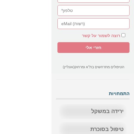
רוצה לשמור על קשר
הטיפולים מתרחשים בת"א ומרחוק(אונליין)
התמחויות
ירידה במשקל
טיפול בסוכרת