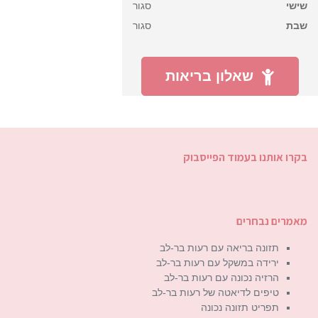
שישי
סגור
שבת
סגור
שאלון בריאות
בקרו אותנו בעמוד הפייסבוק
מאמרים נבחרים
תזונה בריאה עם רעות בר-לב
ירידה במשקל עם רעות בר-לב
הרזיה נכונה עם רעות בר-לב
טיפים לדיאטה של רעות בר-לב
תפריט תזונה נכונה