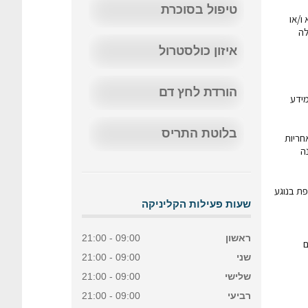
טיפול בסוכרת
ו/או
לה
איזון כולסטרול
הורדת לחץ דם
לאתר או למידע
בלוטת התריס
חריות
ה
פת בנוגע
שעות פעילות הקליניקה
ראשון
09:00 - 21:00
ם
שני
09:00 - 21:00
שלישי
09:00 - 21:00
רביעי
09:00 - 21:00