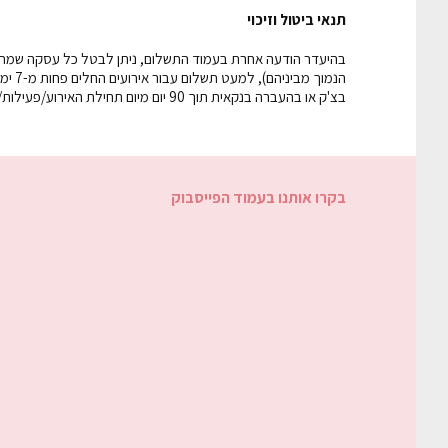
תנאי ביטול וזיכוי
הנמוך
בצ'ק או בהעברה בנקאית תוך 90 יום מיום תחילת האירוע/פעילות/קורס/סמינר.
בקרו אותנו בעמוד הפייסבוק