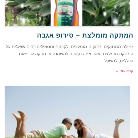
המתקה מומלצת – סירופ אגבה
גמילה ממתוקים מתוקים מומלצים. לקוחות ומטופלים רבים שואלים על
המתקה מומלצת. אשר אינה נקשרת להשמנה או מזיקה לבריאות
הכללית, למשקל
קרא עוד ←