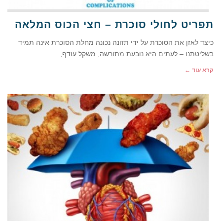
תפריט לחולי סוכרת – חצי הכוס המלאה
כיצד לאזן את הסוכרת על ידי תזונה נכונה מחלת הסוכרת אינה תמיד
בשליטתנו – לעתים היא נובעת מתורשה, משקל עודף,
קרא עוד ←