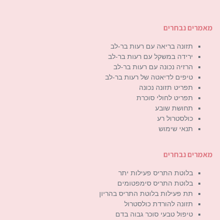
מאמרים נבחרים
תזונה בריאה עם רעות בר-לב
ירידה במשקל עם רעות בר-לב
הרזיה נכונה עם רעות בר-לב
טיפים לדיאטה של רעות בר-לב
תפריט תזונה נכונה
תפריט לחולי סוכרת
תחושת שובע
כולסטרול רע
תנאי שימוש
מאמרים נבחרים
בלוטת התריס פעילות יתר
בלוטת התריס סימפטומים
תת פעילות בלוטת התריס בהריון
תזונה להורדת כולסטרול
טיפול טבעי סוכר גבוה בדם