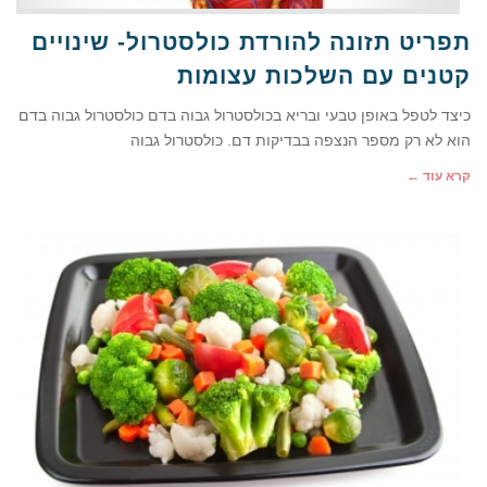
תפריט תזונה להורדת כולסטרול- שינויים
קטנים עם השלכות עצומות
כיצד לטפל באופן טבעי ובריא בכולסטרול גבוה בדם כולסטרול גבוה בדם
הוא לא רק מספר הנצפה בבדיקות דם. כולסטרול גבוה
קרא עוד ←