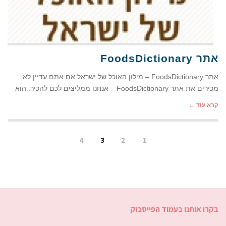
אתר FoodsDictionary
אתר FoodsDictionary – מילון האוכל של ישראל אם אתם עדיין לא
מכירים את אתר FoodsDictionary – אנחנו ממליצים לכם להכיר. הוא
קרא עוד ←
4
3
2
1
בקרו אותנו בעמוד הפייסבוק