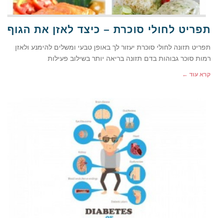
תפריט לחולי סוכרת – כיצד לאזן את הגוף
תפריט תזונה לחולי סוכרת יעזור לך באופן טבעי ומשלים להימנע ולאזן
רמות סוכר גבוהות בדם תזונה בריאה יותר בשילוב פעילות
קרא עוד ←