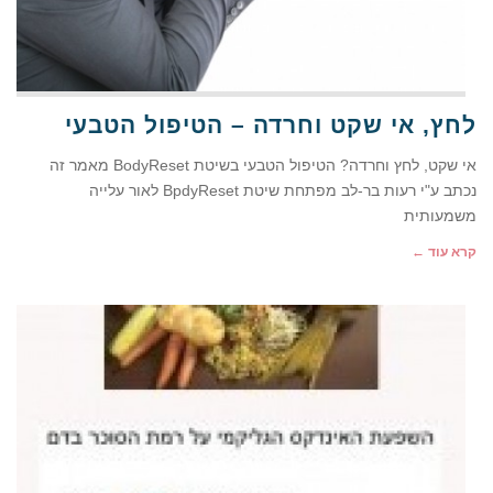
לחץ, אי שקט וחרדה – הטיפול הטבעי
אי שקט, לחץ וחרדה? הטיפול הטבעי בשיטת BodyReset מאמר זה
נכתב ע"י רעות בר-לב מפתחת שיטת BpdyReset לאור עלייה
משמעותית
קרא עוד ←