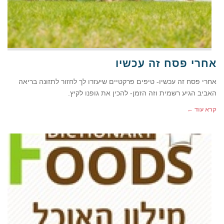
אחרי פסח זה עכשיו
אחרי פסח זה עכשיו- טיפים פרקטיים שיעזרו לך לחזור לתזונה בריאה
האביב הגיע רשמית וזה הזמן- להכין את גופנו לקיץ.
קרא עוד ←