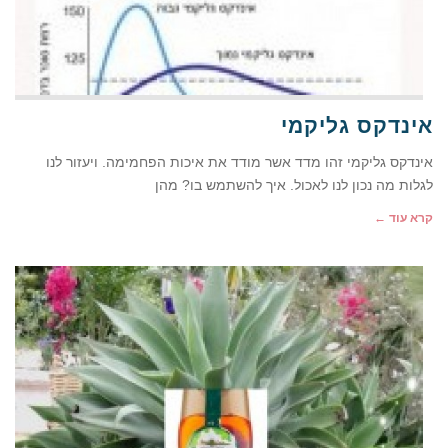
אינדקס גליקמי
אינדקס גליקמי זהו מדד אשר מודד את איכות הפחמימה. ויעזור לנו
לגלות מה נכון לנו לאכול. איך להשתמש בו? מהן
קרא עוד ←