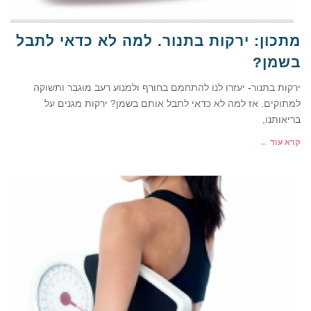
מתכון: ירקות בתנור. למה לא כדאי לתבל
בשמן?
ירקות בתנור- יעזרו לנו להתחמם בחורף ולמנוע רעב מוגבר ותשוקה
למתוקים. אז למה לא כדאי לתבל אותם בשמן? ירקות מגנים על
בריאותנו,
קרא עוד ←