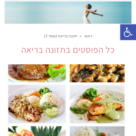
פתח סרגל נגישות
ראשי
»
תזונה בריאה (עמוד 3)
כל הפוסטים ב
תזונה בריאה