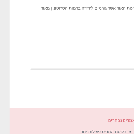
ות האור אשר גורמים לירידה ברמות הסרוטונין מאוד
מרים נבחרים
בלוטת התריס פעילות יתר