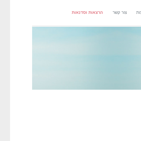
ות
צור קשר
הרצאות וסדנאות