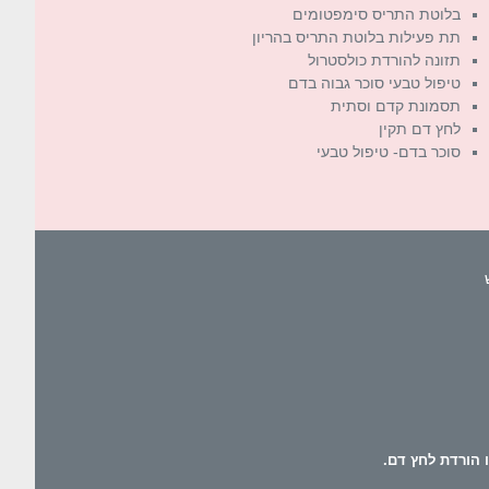
בלוטת התריס סימפטומים
תת פעילות בלוטת התריס בהריון
תזונה להורדת כולסטרול
טיפול טבעי סוכר גבוה בדם
תסמונת קדם וסתית
לחץ דם תקין
סוכר בדם- טיפול טבעי
 הורדת לחץ דם.