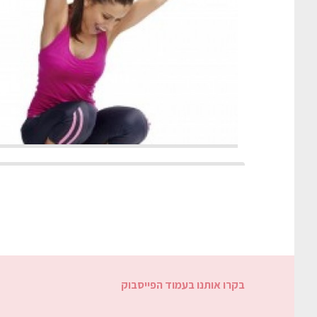
בקרו אותנו בעמוד הפייסבוק