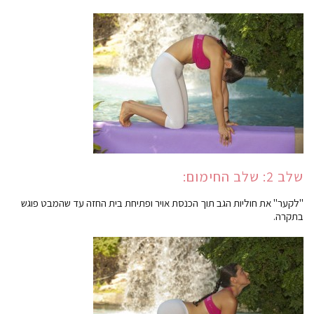
שלב 2: שלב החימום:
"לקער" את חוליות הגב תוך הכנסת אויר ופתיחת בית החזה עד שהמבט פוגש
בתקרה.