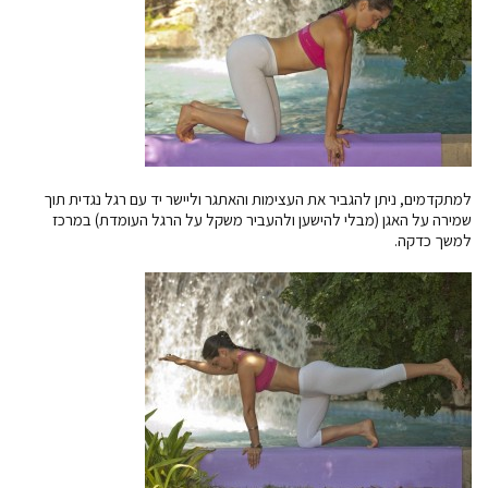
למתקדמים, ניתן להגביר את העצימות והאתגר וליישר יד עם רגל נגדית תוך
שמירה על האגן (מבלי להישען ולהעביר משקל על הרגל העומדת) במרכז
למשך כדקה.