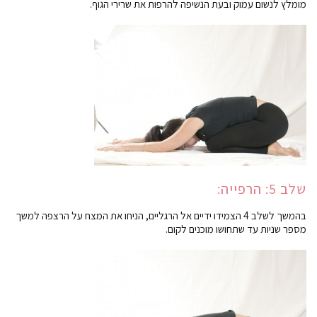
מומלץ לנשום עמוק ובעת הנשיפה להרפות את שרירי הגוף.
שלב 5: הרפייה:
בהמשך לשלב 4 הצמידו ידיים אל הרגליים, הניחו את המצח על הרצפה למשך
מספר שניות עד שתחושו מוכנים לקום.