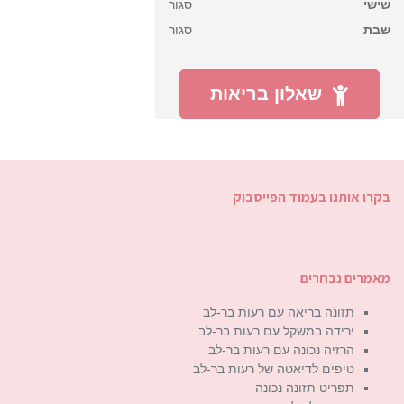
שישי
סגור
שבת
סגור
שאלון בריאות
בקרו אותנו בעמוד הפייסבוק
מאמרים נבחרים
תזונה בריאה עם רעות בר-לב
ירידה במשקל עם רעות בר-לב
הרזיה נכונה עם רעות בר-לב
טיפים לדיאטה של רעות בר-לב
תפריט תזונה נכונה