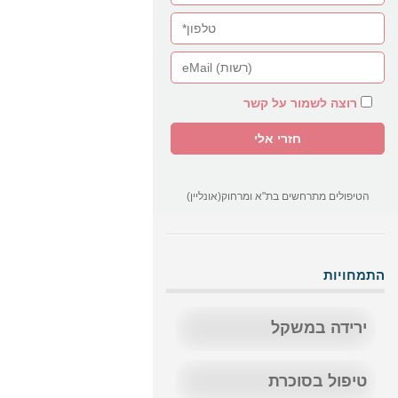
רוצה לשמור על קשר
הטיפולים מתרחשים בת"א ומרחוק(אונליין)
התמחויות
ירידה במשקל
טיפול בסוכרת