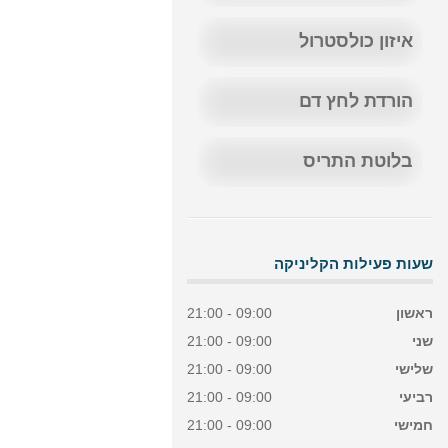
איזון כולסטרול
הורדת לחץ דם
בלוטת התריס
שעות פעילות הקליניקה
ראשון
09:00 - 21:00
שני
09:00 - 21:00
שלישי
09:00 - 21:00
רביעי
09:00 - 21:00
חמישי
09:00 - 21:00