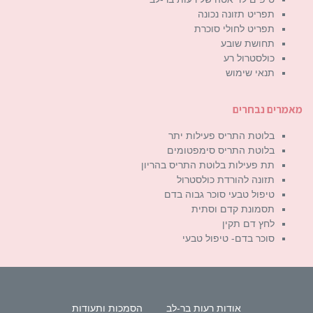
תפריט תזונה נכונה
תפריט לחולי סוכרת
תחושת שובע
כולסטרול רע
תנאי שימוש
מאמרים נבחרים
בלוטת התריס פעילות יתר
בלוטת התריס סימפטומים
תת פעילות בלוטת התריס בהריון
תזונה להורדת כולסטרול
טיפול טבעי סוכר גבוה בדם
תסמונת קדם וסתית
לחץ דם תקין
סוכר בדם- טיפול טבעי
אודות רעות בר-לב
הסמכות ותעודות