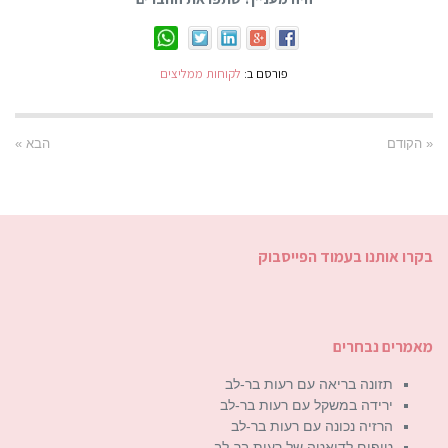
פורסם ב:
לקוחות ממליצים
« הקודם
הבא »
בקרו אותנו בעמוד הפייסבוק
מאמרים נבחרים
תזונה בריאה עם רעות בר-לב
ירידה במשקל עם רעות בר-לב
הרזיה נכונה עם רעות בר-לב
טיפים לדיאטה של רעות בר-לב