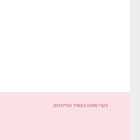
בקרו אותנו בעמוד הפייסבוק