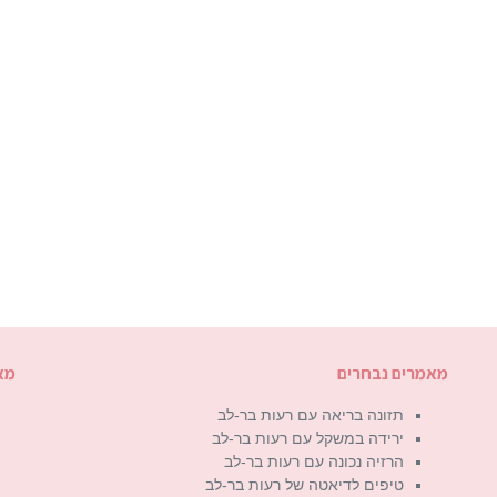
מאמרים נבחרים
מא
תזונה בריאה עם רעות בר-לב
ירידה במשקל עם רעות בר-לב
הרזיה נכונה עם רעות בר-לב
טיפים לדיאטה של רעות בר-לב