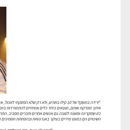
"
ירידה במשקל של 10 קילו בחודש, ולא רק שלא הפסקת
איתך מפרקת אותם, מוצאים ביחד כלים אמיתיים להתמודדות ביום י
כזו שמקרינה ומשנה לטובה גם אנשים אחרים וחברים מסביב. התה
השינויים הם כמעט מידיים בעיקר באנרגטיות ובהפחתת תסמינים נלו