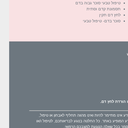
טיפול טבעי סוכר גבוה בדם
תסמונת קדם וסתית
לחץ דם תקין
סוכר בדם- טיפול טבעי
 הורדת לחץ דם.
ינו מתיימר להיות ואינו מהווה תחליף לאבחון או טיפול,
ע המופיע באתר. כל החלטה בנוגע לבריאותכם, לטיפול ו/או
וסמך בכל שאלה הנוגעת למצבכם הרפואי.