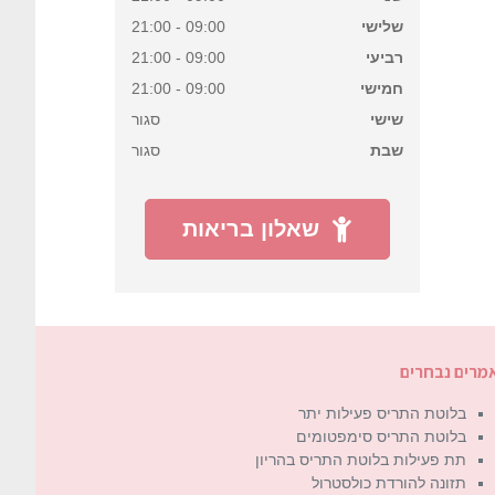
שלישי
09:00 - 21:00
רביעי
09:00 - 21:00
חמישי
09:00 - 21:00
שישי
סגור
שבת
סגור
שאלון בריאות
מרים נבחרים
בלוטת התריס פעילות יתר
בלוטת התריס סימפטומים
תת פעילות בלוטת התריס בהריון
תזונה להורדת כולסטרול