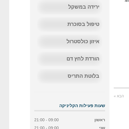
ם אשר
ירידה במשקל
טיפול בסוכרת
איזון כולסטרול
הורדת לחץ דם
בלוטת התריס
הבא »
שעות פעילות הקליניקה
ראשון
09:00 - 21:00
שני
09:00 - 21:00