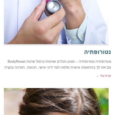
נטורופתיה
נטורופתיה נטורופתיה – מגוון הכלים ושיטות טיפול שיטת BodyReset
מביאה לך בהתאמה אישית מלאה לצד ליווי אישי, הכוונה, תמיכה ובקרה
קרא עוד ←