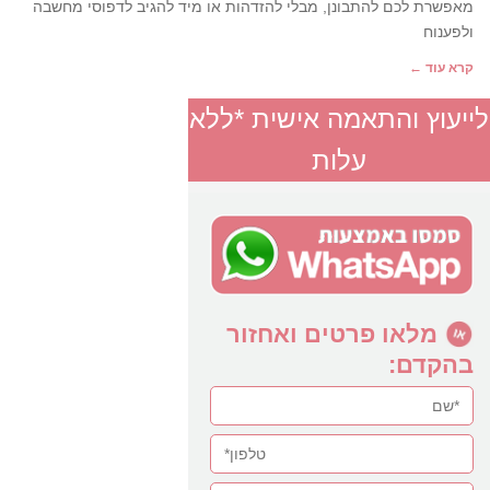
מאפשרת לכם להתבונן, מבלי להזדהות או מיד להגיב לדפוסי מחשבה
ולפענוח
קרא עוד ←
לייעוץ והתאמה אישית *ללא
עלות
מלאו פרטים ואחזור
בהקדם: