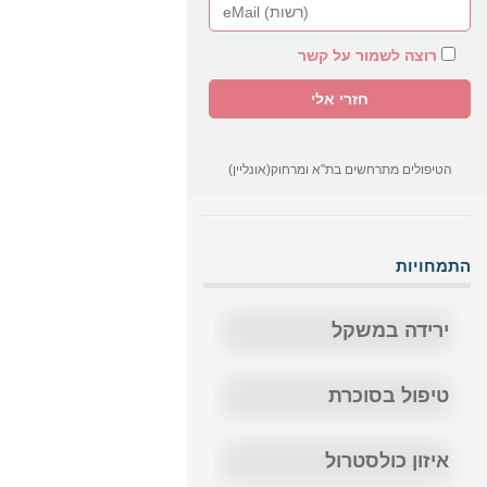
רוצה לשמור על קשר
הטיפולים מתרחשים בת"א ומרחוק(אונליין)
התמחויות
ירידה במשקל
טיפול בסוכרת
איזון כולסטרול