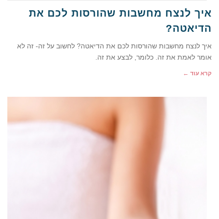
איך לנצח מחשבות שהורסות לכם את
הדיאטה?
איך לנצח מחשבות שהורסות לכם את הדיאטה? לחשוב על זה- זה לא
אומר לאמת את זה. כלומר, לבצע את זה.
קרא עוד ←