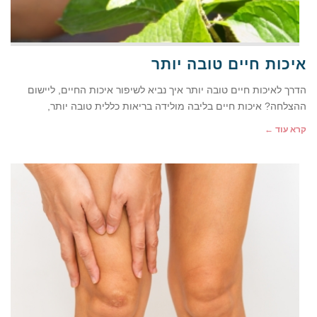
איכות חיים טובה יותר
הדרך לאיכות חיים טובה יותר איך נביא לשיפור איכות החיים, ליישום
ההצלחה? איכות חיים בליבה מולידה בריאות כללית טובה יותר,
קרא עוד ←