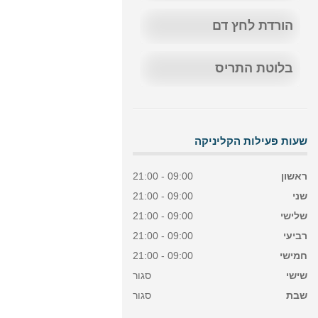
הורדת לחץ דם
בלוטת התריס
שעות פעילות הקליניקה
ראשון
09:00 - 21:00
שני
09:00 - 21:00
שלישי
09:00 - 21:00
רביעי
09:00 - 21:00
חמישי
09:00 - 21:00
שישי
סגור
שבת
סגור