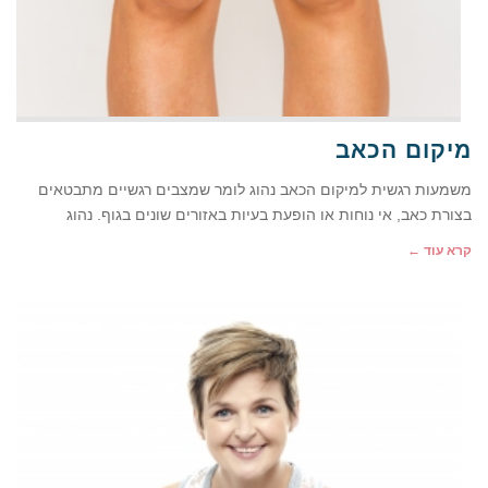
מיקום הכאב
משמעות רגשית למיקום הכאב נהוג לומר שמצבים רגשיים מתבטאים
בצורת כאב, אי נוחות או הופעת בעיות באזורים שונים בגוף. נהוג
קרא עוד ←