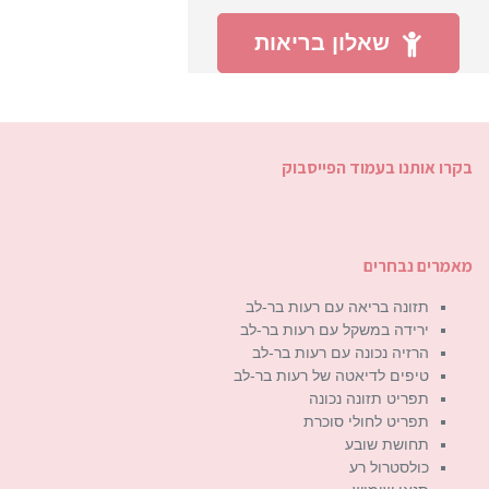
שאלון בריאות
בקרו אותנו בעמוד הפייסבוק
מאמרים נבחרים
תזונה בריאה עם רעות בר-לב
ירידה במשקל עם רעות בר-לב
הרזיה נכונה עם רעות בר-לב
טיפים לדיאטה של רעות בר-לב
תפריט תזונה נכונה
תפריט לחולי סוכרת
תחושת שובע
כולסטרול רע