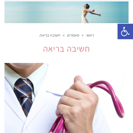
פתח סרגל נגישות
ראשי
»
מאמרים
»
חשיבה בריאה
חשיבה בריאה