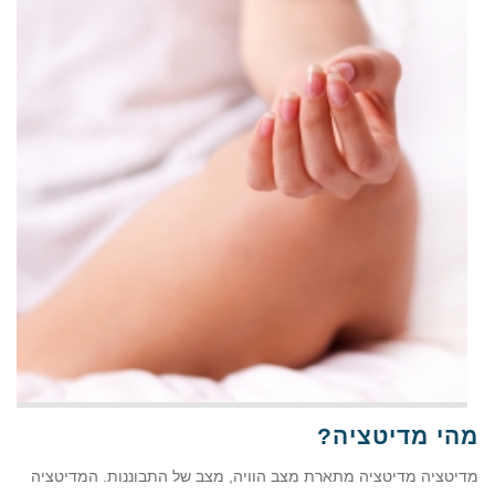
מהי מדיטציה?
מדיטציה מדיטציה מתארת מצב הוויה, מצב של התבוננות. המדיטציה