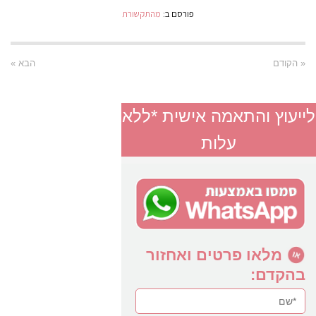
פורסם ב:
מהתקשורת
« הקודם
הבא »
לייעוץ והתאמה אישית *ללא
עלות
מלאו פרטים ואחזור
בהקדם: