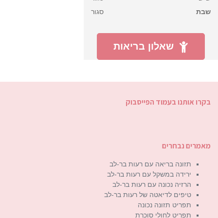
שבת
סגור
שאלון בריאות
בקרו אותנו בעמוד הפייסבוק
מאמרים נבחרים
תזונה בריאה עם רעות בר-לב
ירידה במשקל עם רעות בר-לב
הרזיה נכונה עם רעות בר-לב
טיפים לדיאטה של רעות בר-לב
תפריט תזונה נכונה
תפריט לחולי סוכרת