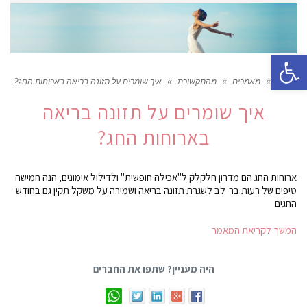
פתח סרגל נגישות
ראשי
»
מאמרים
»
מהתקשורת
»
איך שומרים על תזונה בריאה בארוחות החג?
איך שומרים על תזונה בריאה
בארוחות החג?
ארוחות החג הם מדרון חלקלק ל"אכילה חופשית" ולדילול אימונים, הנה חמישה
טיפים של רעות בר-לב לשגרת תזונה בריאה ושמירה על משקל תקין גם בחודש
החגים
המשך לקריאת המאמר
היה מעניין? שתפו את החברים