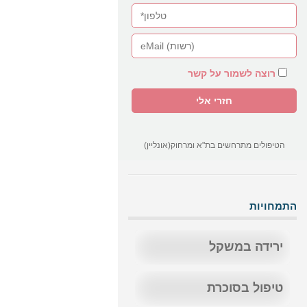
רוצה לשמור על קשר
הטיפולים מתרחשים בת"א ומרחוק(אונליין)
התמחויות
ירידה במשקל
טיפול בסוכרת