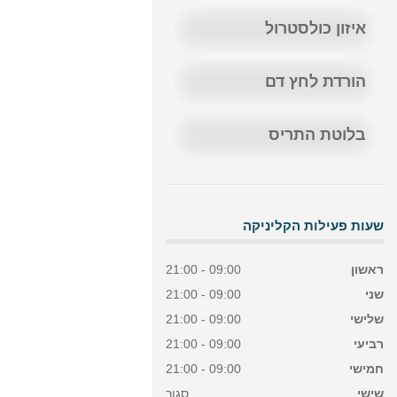
איזון כולסטרול
הורדת לחץ דם
בלוטת התריס
שעות פעילות הקליניקה
ראשון
09:00 - 21:00
שני
09:00 - 21:00
שלישי
09:00 - 21:00
רביעי
09:00 - 21:00
חמישי
09:00 - 21:00
שישי
סגור