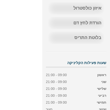
איזון כולסטרול
הורדת לחץ דם
בלוטת התריס
שעות פעילות הקליניקה
ראשון
09:00 - 21:00
שני
09:00 - 21:00
שלישי
09:00 - 21:00
רביעי
09:00 - 21:00
חמישי
09:00 - 21:00
שישי
סגור