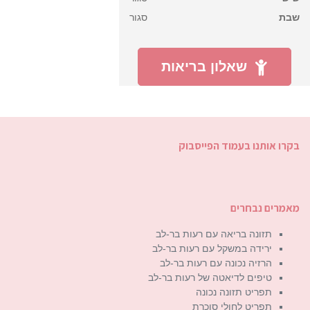
שבת
סגור
שאלון בריאות
בקרו אותנו בעמוד הפייסבוק
מאמרים נבחרים
תזונה בריאה עם רעות בר-לב
ירידה במשקל עם רעות בר-לב
הרזיה נכונה עם רעות בר-לב
טיפים לדיאטה של רעות בר-לב
תפריט תזונה נכונה
תפריט לחולי סוכרת