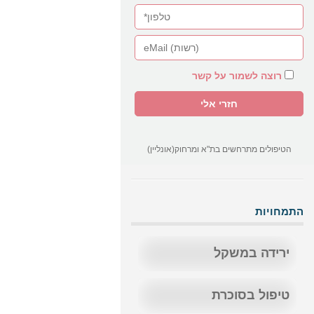
רוצה לשמור על קשר
הטיפולים מתרחשים בת"א ומרחוק(אונליין)
התמחויות
ירידה במשקל
טיפול בסוכרת