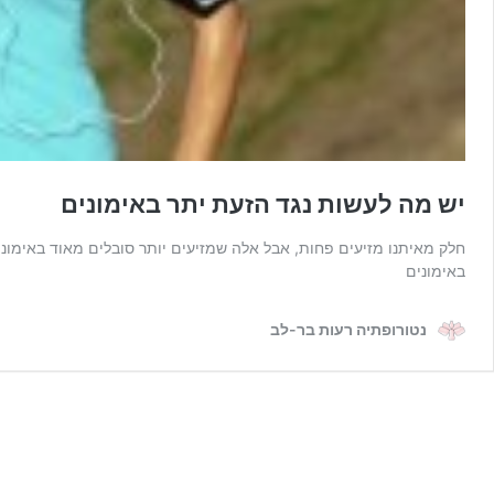
יש מה לעשות נגד הזעת יתר באימונים
חלק מאיתנו מזיעים פחות, אבל אלה שמזיעים יותר סובלים מאוד באימונ
באימונים
נטורופתיה רעות בר-לב