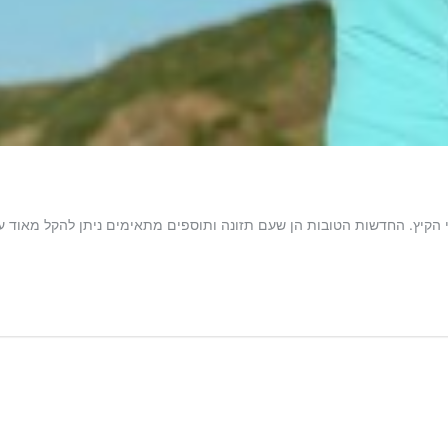
י הקיץ. החדשות הטובות הן שעם תזונה ותוספים מתאימים ניתן להקל מאוד ע