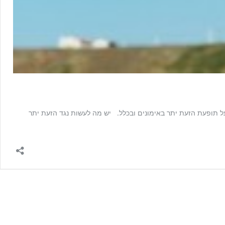
ל תופעת הזעת יתר באימונים ובכלל. יש מה לעשות נגד הזעת יתר