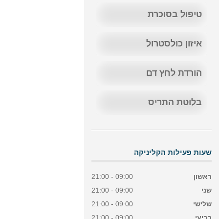
טיפול בסוכרת
איזון כולסטרול
הורדת לחץ דם
בלוטת התריס
שעות פעילות הקליניקה
ראשון
09:00 - 21:00
שני
09:00 - 21:00
שלישי
09:00 - 21:00
רביעי
09:00 - 21:00