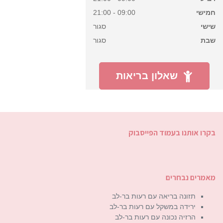
חמישי
09:00 - 21:00
שישי
סגור
שבת
סגור
שאלון בריאות
בקרו אותנו בעמוד הפייסבוק
מאמרים נבחרים
תזונה בריאה עם רעות בר-לב
ירידה במשקל עם רעות בר-לב
הרזיה נכונה עם רעות בר-לב