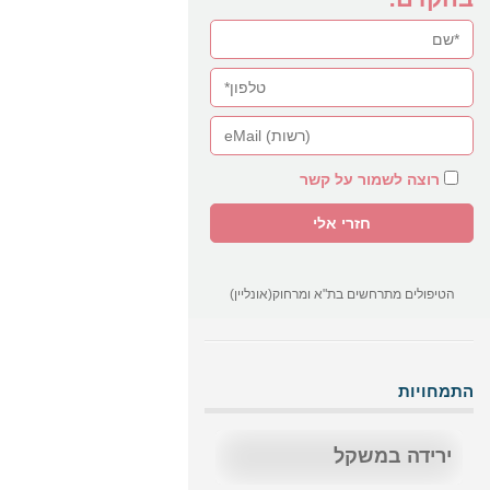
רוצה לשמור על קשר
הטיפולים מתרחשים בת"א ומרחוק(אונליין)
התמחויות
ירידה במשקל