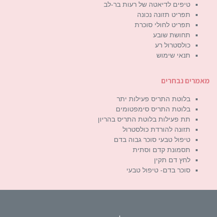
טיפים לדיאטה של רעות בר-לב
תפריט תזונה נכונה
תפריט לחולי סוכרת
תחושת שובע
כולסטרול רע
תנאי שימוש
מאמרים נבחרים
בלוטת התריס פעילות יתר
בלוטת התריס סימפטומים
תת פעילות בלוטת התריס בהריון
תזונה להורדת כולסטרול
טיפול טבעי סוכר גבוה בדם
תסמונת קדם וסתית
לחץ דם תקין
סוכר בדם- טיפול טבעי