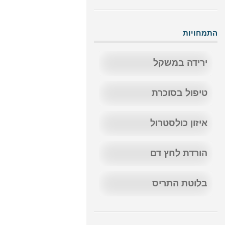
התמחויות
ירידה במשקל
טיפול בסוכרת
איזון כולסטרול
הורדת לחץ דם
בלוטת התריס