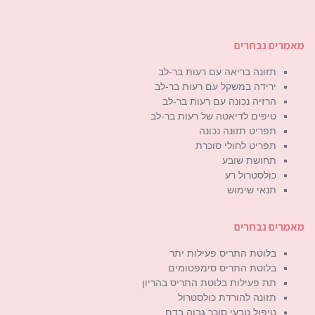
מאמרים נבחרים
תזונה בריאה עם רעות בר-לב
ירידה במשקל עם רעות בר-לב
הרזיה נכונה עם רעות בר-לב
טיפים לדיאטה של רעות בר-לב
תפריט תזונה נכונה
תפריט לחולי סוכרת
תחושת שובע
כולסטרול רע
תנאי שימוש
מאמרים נבחרים
בלוטת התריס פעילות יתר
בלוטת התריס סימפטומים
תת פעילות בלוטת התריס בהריון
תזונה להורדת כולסטרול
טיפול טבעי סוכר גבוה בדם