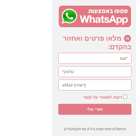
מלאו פרטים ואחזור
בהקדם:
רוצה לשמור על קשר
הטיפולים מתרחשים בת"א ומרחוק(אונליין)