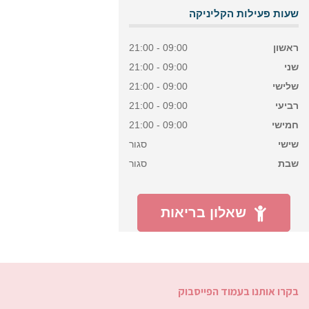
שעות פעילות הקליניקה
ראשון
09:00 - 21:00
שני
09:00 - 21:00
שלישי
09:00 - 21:00
רביעי
09:00 - 21:00
חמישי
09:00 - 21:00
שישי
סגור
שבת
סגור
שאלון בריאות
בקרו אותנו בעמוד הפייסבוק