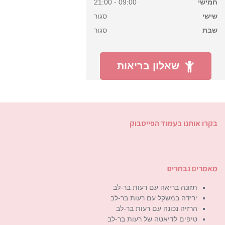
חמישי
09:00 - 21:00
שישי
סגור
שבת
סגור
שאלון בריאות
בקרו אותנו בעמוד הפייסבוק
מאמרים נבחרים
תזונה בריאה עם רעות בר-לב
ירידה במשקל עם רעות בר-לב
הרזיה נכונה עם רעות בר-לב
טיפים לדיאטה של רעות בר-לב