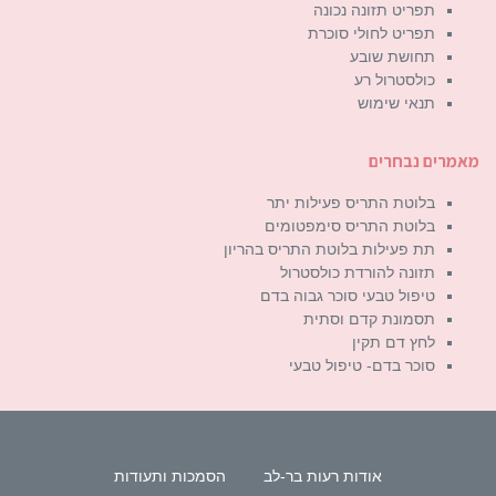
תפריט תזונה נכונה
תפריט לחולי סוכרת
תחושת שובע
כולסטרול רע
תנאי שימוש
מאמרים נבחרים
בלוטת התריס פעילות יתר
בלוטת התריס סימפטומים
תת פעילות בלוטת התריס בהריון
תזונה להורדת כולסטרול
טיפול טבעי סוכר גבוה בדם
תסמונת קדם וסתית
לחץ דם תקין
סוכר בדם- טיפול טבעי
אודות רעות בר-לב
הסמכות ותעודות