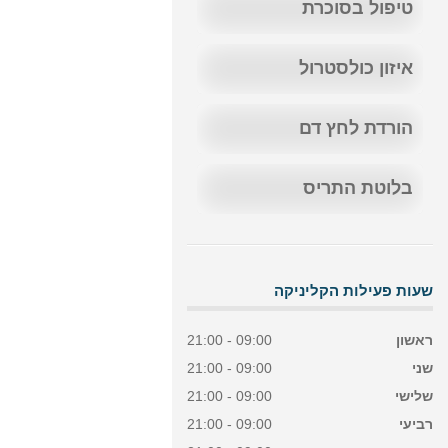
טיפול בסוכרת
איזון כולסטרול
הורדת לחץ דם
בלוטת התריס
שעות פעילות הקליניקה
ראשון
09:00 - 21:00
שני
09:00 - 21:00
שלישי
09:00 - 21:00
רביעי
09:00 - 21:00