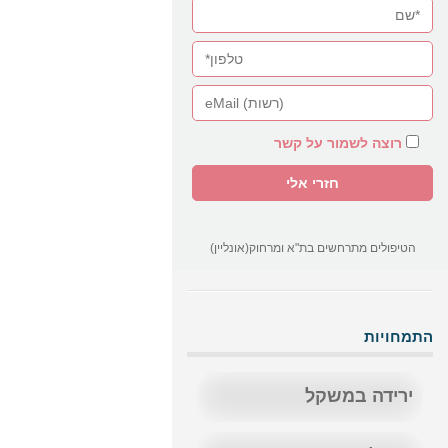
רוצה לשמור על קשר
הטיפולים מתרחשים בת"א ומרחוק(אונליין)
התמחויות
ירידה במשקל