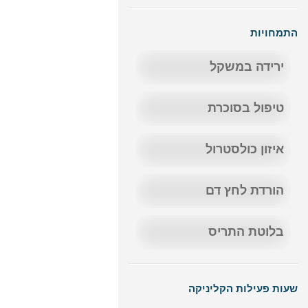
התמחויות
ירידה במשקל
טיפול בסוכרת
איזון כולסטרול
הורדת לחץ דם
בלוטת התריס
שעות פעילות הקליניקה