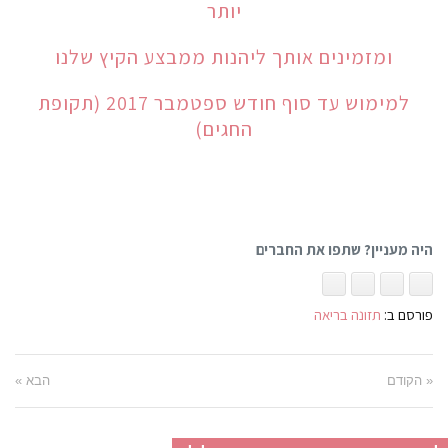
יותר
ומזמינים אותך ליהנות ממבצע הקיץ שלנו
למימוש עד סוף חודש ספטמבר 2017 (תקופת
החגים)
היה מעניין? שתפו את החברים
פורסם ב:
תזונה בריאה
« הקודם
הבא »