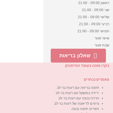
ראשון
09:00 - 21:00
שני
09:00 - 21:00
שלישי
09:00 - 21:00
רביעי
09:00 - 21:00
חמישי
09:00 - 21:00
שישי
סגור
שבת
סגור
שאלון בריאות
בקרו אותנו בעמוד הפייסבוק
מאמרים נבחרים
תזונה בריאה עם רעות בר-לב
ירידה במשקל עם רעות בר-לב
הרזיה נכונה עם רעות בר-לב
טיפים לדיאטה של רעות בר-לב
תפריט תזונה נכונה