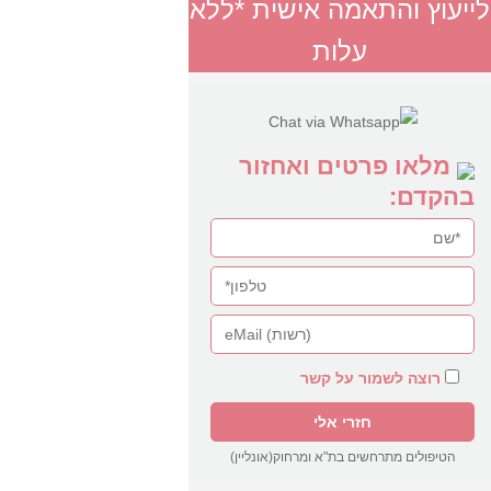
לייעוץ והתאמה אישית *ללא
עלות
מלאו פרטים ואחזור
בהקדם:
רוצה לשמור על קשר
הטיפולים מתרחשים בת"א ומרחוק(אונליין)