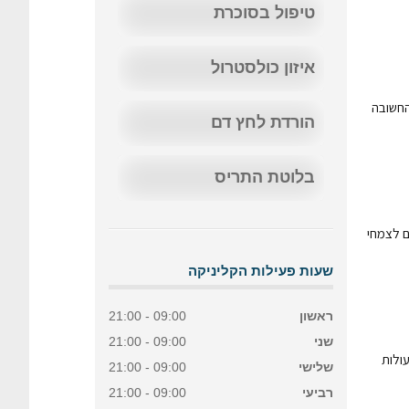
טיפול בסוכרת
איזון כולסטרול
החשובה
הורדת לחץ דם
בלוטת התריס
ם לצמחי
שעות פעילות הקליניקה
ראשון
09:00 - 21:00
שני
09:00 - 21:00
בפעולות
שלישי
09:00 - 21:00
רביעי
09:00 - 21:00