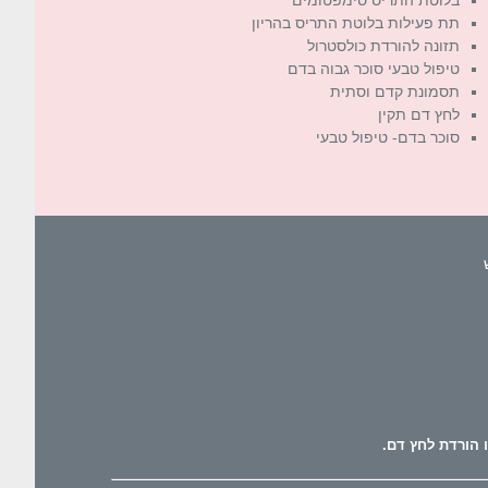
תת פעילות בלוטת התריס בהריון
תזונה להורדת כולסטרול
טיפול טבעי סוכר גבוה בדם
תסמונת קדם וסתית
לחץ דם תקין
סוכר בדם- טיפול טבעי
 הורדת לחץ דם.