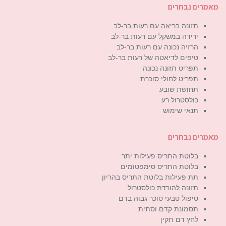
מאמרים נבחרים
תזונה בריאה עם רעות בר-לב
ירידה במשקל עם רעות בר-לב
הרזיה נכונה עם רעות בר-לב
טיפים לדיאטה של רעות בר-לב
תפריט תזונה נכונה
תפריט לחולי סוכרת
תחושת שובע
כולסטרול רע
תנאי שימוש
מאמרים נבחרים
בלוטת התריס פעילות יתר
בלוטת התריס סימפטומים
תת פעילות בלוטת התריס בהריון
תזונה להורדת כולסטרול
טיפול טבעי סוכר גבוה בדם
תסמונת קדם וסתית
לחץ דם תקין