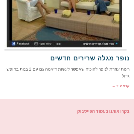
נופר מגלה שרירים חדשים
רעות עוזרת לנופר להוכיח שאפשר לעשות דיאטה גם עם 2 בנות בחופש
גדול
קרא עוד ←
בקרו אותנו בעמוד הפייסבוק