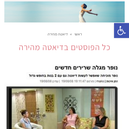
פתח סרגל נגישות
ראשי
»
דיאטה מהירה
כל הפוסטים ב
דיאטה מהירה