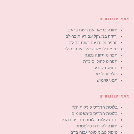
מאמרים נבחרים
תזונה בריאה עם רעות בר-לב
ירידה במשקל עם רעות בר-לב
הרזיה נכונה עם רעות בר-לב
טיפים לדיאטה של רעות בר-לב
תפריט תזונה נכונה
תפריט לחולי סוכרת
תחושת שובע
כולסטרול רע
תנאי שימוש
מאמרים נבחרים
בלוטת התריס פעילות יתר
בלוטת התריס סימפטומים
תת פעילות בלוטת התריס בהריון
תזונה להורדת כולסטרול
טיפול טבעי סוכר גבוה בדם