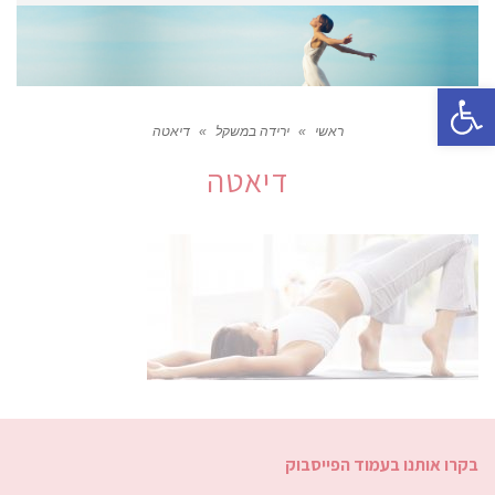
פתח סרגל נגישות
ראשי
»
ירידה במשקל
»
דיאטה
דיאטה
בקרו אותנו בעמוד הפייסבוק