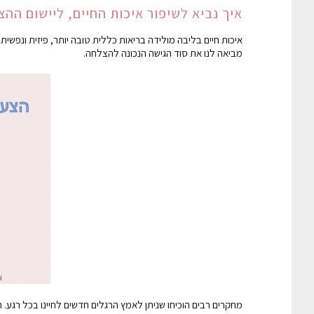
איך נביא לשיפור איכות החיים, ליישום הה
מביאה לנו את סוד הגישה הנכונה להצלחה.
מחקרים רבים הוכיחו שניתן לאמץ הרגלים חדשים לחיינו בכל רגע.