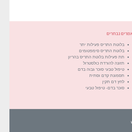
מרים נבחרים
בלוטת התריס פעילות יתר
בלוטת התריס סימפטומים
תת פעילות בלוטת התריס בהריון
תזונה להורדת כולסטרול
טיפול טבעי סוכר גבוה בדם
תסמונת קדם וסתית
לחץ דם תקין
סוכר בדם- טיפול טבעי