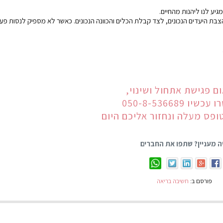
גיע לנו ליהנות מהחיים.
בת היעדים הנכונים, לצד קבלת הכלים והכוונה הנכונים. כאשר לא מספיק לנסות פע
ם פגישת אתחול ושינוי,
יו 050-8-536689
ופס מעלה ונחזור אליכם היום
ה מעניין? שתפו את החברים
פורסם ב:
חשיבה בריאה