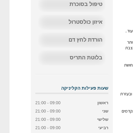
טיפול בסוכרת
איזון כולסטרול
וד..
הורדת לחץ דם
ותר
הצבת
בלוטת התריס
חושת
שעות פעילות הקליניקה
 ובעזרת
ראשון
09:00 - 21:00
תקדמים
שני
09:00 - 21:00
שלישי
09:00 - 21:00
רביעי
09:00 - 21:00