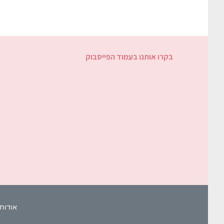
בקרו אותנו בעמוד הפייסבוק
אודות 