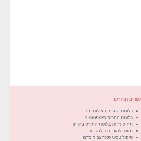
מרים נבחרים
בלוטת התריס פעילות יתר
בלוטת התריס סימפטומים
תת פעילות בלוטת התריס בהריון
תזונה להורדת כולסטרול
טיפול טבעי סוכר גבוה בדם