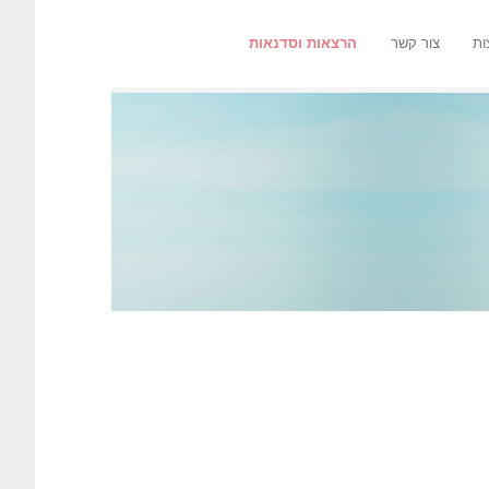
ות
צור קשר
הרצאות וסדנאות