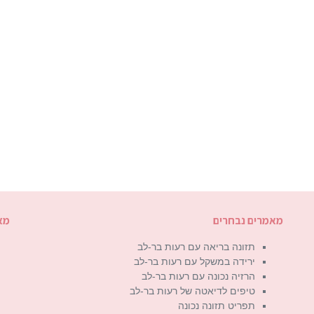
מאמרים נבחרים
מא
תזונה בריאה עם רעות בר-לב
ירידה במשקל עם רעות בר-לב
הרזיה נכונה עם רעות בר-לב
טיפים לדיאטה של רעות בר-לב
תפריט תזונה נכונה