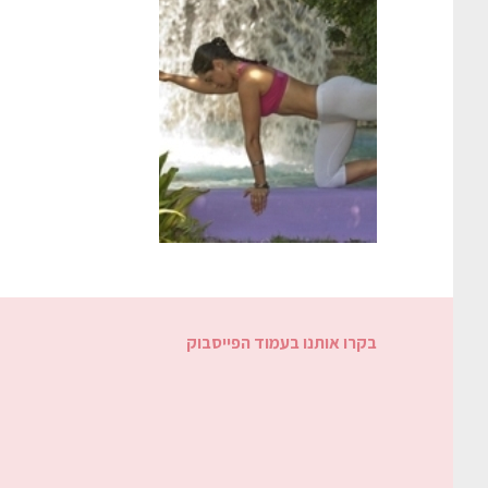
בקרו אותנו בעמוד הפייסבוק