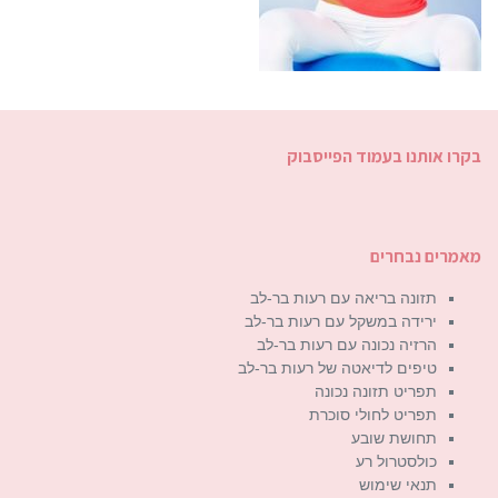
בקרו אותנו בעמוד הפייסבוק
מאמרים נבחרים
תזונה בריאה עם רעות בר-לב
ירידה במשקל עם רעות בר-לב
הרזיה נכונה עם רעות בר-לב
טיפים לדיאטה של רעות בר-לב
תפריט תזונה נכונה
תפריט לחולי סוכרת
תחושת שובע
כולסטרול רע
תנאי שימוש