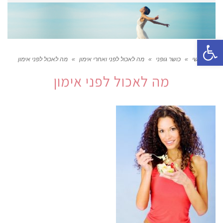
פתח סרגל נגישות
ראשי
»
כושר גופני
»
מה לאכול לפני ואחרי אימון
»
מה לאכול לפני אימון
מה לאכול לפני אימון