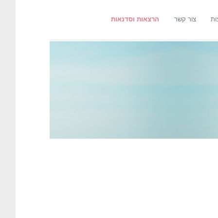
ות
צור קשר
הרצאות וסדנאות