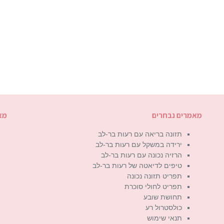
מאמרים נבחרים
מא
תזונה בריאה עם רעות בר-לב
ירידה במשקל עם רעות בר-לב
הרזיה נכונה עם רעות בר-לב
טיפים לדיאטה של רעות בר-לב
תפריט תזונה נכונה
תפריט לחולי סוכרת
תחושת שובע
כולסטרול רע
תנאי שימוש