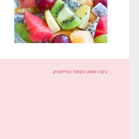
בקרו אותנו בעמוד הפייסבוק