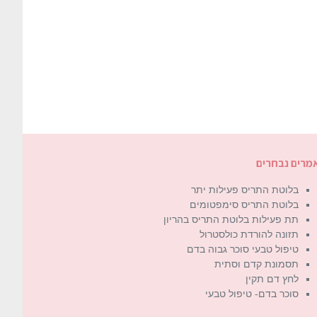
מרים נבחרים
בלוטת התריס פעילות יתר
בלוטת התריס סימפטומים
תת פעילות בלוטת התריס בהריון
תזונה להורדת כולסטרול
טיפול טבעי סוכר גבוה בדם
תסמונת קדם וסתית
לחץ דם תקין
סוכר בדם- טיפול טבעי