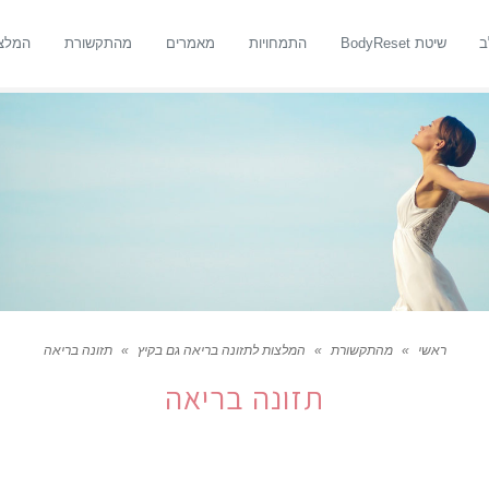
ב
שיטת BodyReset
התמחויות
מאמרים
מהתקשורת
המלצ
ראשי
»
מהתקשורת
»
המלצות לתזונה בריאה גם בקיץ
»
תזונה בריאה
תזונה בריאה