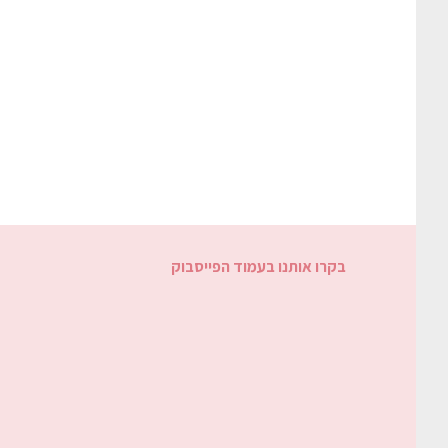
בקרו אותנו בעמוד הפייסבוק