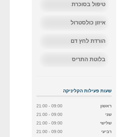
טיפול בסוכרת
איזון כולסטרול
הורדת לחץ דם
בלוטת התריס
שעות פעילות הקליניקה
ראשון
09:00 - 21:00
שני
09:00 - 21:00
שלישי
09:00 - 21:00
רביעי
09:00 - 21:00