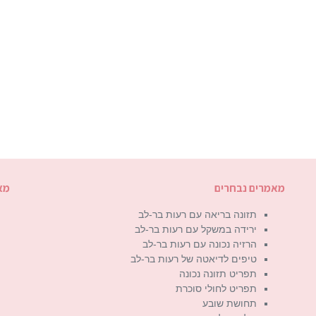
מאמרים נבחרים
מא
תזונה בריאה עם רעות בר-לב
ירידה במשקל עם רעות בר-לב
הרזיה נכונה עם רעות בר-לב
טיפים לדיאטה של רעות בר-לב
תפריט תזונה נכונה
תפריט לחולי סוכרת
תחושת שובע