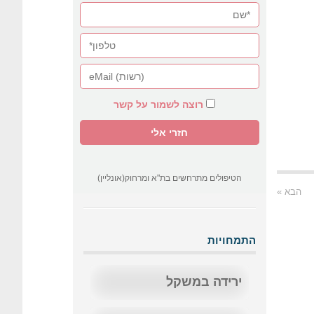
רוצה לשמור על קשר
הטיפולים מתרחשים בת"א ומרחוק(אונליין)
הבא »
התמחויות
ירידה במשקל