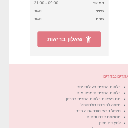
חמישי
09:00 - 21:00
שישי
סגור
שבת
סגור
שאלון בריאות
מרים נבחרים
בלוטת התריס פעילות יתר
בלוטת התריס סימפטומים
תת פעילות בלוטת התריס בהריון
תזונה להורדת כולסטרול
טיפול טבעי סוכר גבוה בדם
תסמונת קדם וסתית
לחץ דם תקין