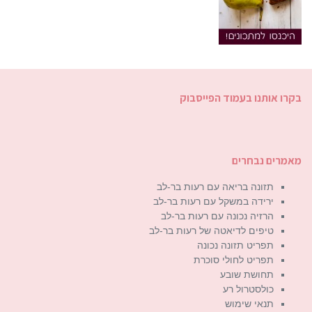
בקרו אותנו בעמוד הפייסבוק
מאמרים נבחרים
תזונה בריאה עם רעות בר-לב
ירידה במשקל עם רעות בר-לב
הרזיה נכונה עם רעות בר-לב
טיפים לדיאטה של רעות בר-לב
תפריט תזונה נכונה
תפריט לחולי סוכרת
תחושת שובע
כולסטרול רע
תנאי שימוש