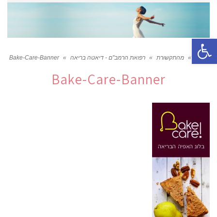
פתח סרגל נגישות
ראשי
»
מהתקשורת
»
רפואת הרמב"ם - דיאטה בריאה
»
Bake-Care-Banner
Bake-Care-Banner