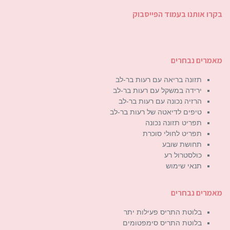
בקרו אותנו בעמוד הפייסבוק
מאמרים נבחרים
תזונה בריאה עם רעות בר-לב
ירידה במשקל עם רעות בר-לב
הרזיה נכונה עם רעות בר-לב
טיפים לדיאטה של רעות בר-לב
תפריט תזונה נכונה
תפריט לחולי סוכרת
תחושת שובע
כולסטרול רע
תנאי שימוש
מאמרים נבחרים
בלוטת התריס פעילות יתר
בלוטת התריס סימפטומים