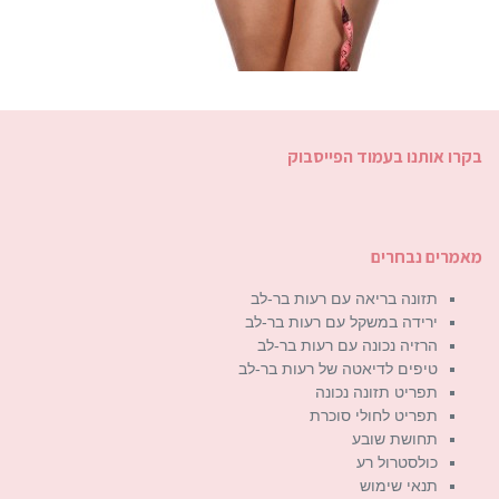
בקרו אותנו בעמוד הפייסבוק
מאמרים נבחרים
תזונה בריאה עם רעות בר-לב
ירידה במשקל עם רעות בר-לב
הרזיה נכונה עם רעות בר-לב
טיפים לדיאטה של רעות בר-לב
תפריט תזונה נכונה
תפריט לחולי סוכרת
תחושת שובע
כולסטרול רע
תנאי שימוש