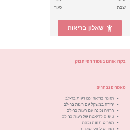
שבת
סגור
שאלון בריאות
בקרו אותנו בעמוד הפייסבוק
מאמרים נבחרים
תזונה בריאה עם רעות בר-לב
ירידה במשקל עם רעות בר-לב
הרזיה נכונה עם רעות בר-לב
טיפים לדיאטה של רעות בר-לב
תפריט תזונה נכונה
תפריט לחולי סוכרת