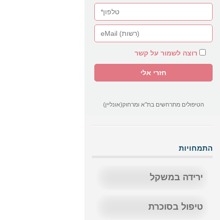
רוצה לשמור על קשר
הטיפולים מתרחשים בת"א ומרחוק(אונליין)
התמחויות
ירידה במשקל
טיפול בסוכרת