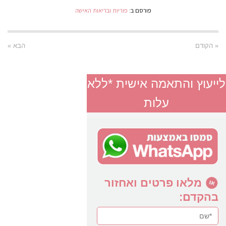
פורסם ב:
פוריות ובריאות האישה
« הקודם
הבא »
לייעוץ והתאמה אישית *ללא
עלות
מלאו פרטים ואחזור
בהקדם: