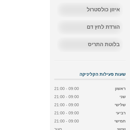
איזון כולסטרול
הורדת לחץ דם
בלוטת התריס
שעות פעילות הקליניקה
ראשון
09:00 - 21:00
שני
09:00 - 21:00
שלישי
09:00 - 21:00
רביעי
09:00 - 21:00
חמישי
09:00 - 21:00
שישי
סגור