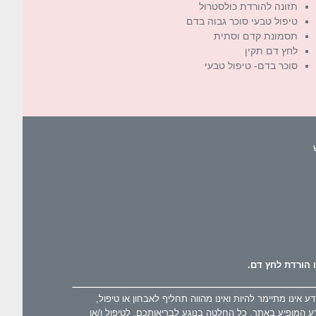
תזונה להורדת כולסטרול
טיפול טבעי סוכר גבוה בדם
תסמונת קדם וסתית
לחץ דם תקין
סוכר בדם- טיפול טבעי
 הורדת לחץ דם.
ינו מתיימר להיות ואינו מהווה תחליף לאבחון או טיפול,
ע המופיע באתר. כל החלטה בנוגע לבריאותכם, לטיפול ו/או