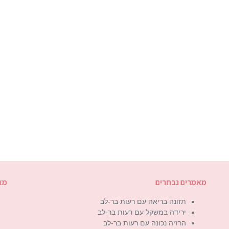
מאמרים נבחרים
מא
תזונה בריאה עם רעות בר-לב
ירידה במשקל עם רעות בר-לב
הרזיה נכונה עם רעות בר-לב