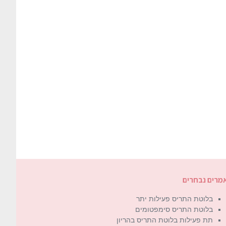
מרים נבחרים
בלוטת התריס פעילות יתר
בלוטת התריס סימפטומים
תת פעילות בלוטת התריס בהריון