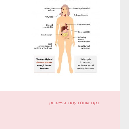
בקרו אותנו בעמוד הפייסבוק