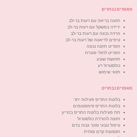
מאמרים נבחרים
תזונה בריאה עם רעות בר-לב
ירידה במשקל עם רעות בר-לב
הרזיה נכונה עם רעות בר-לב
טיפים לדיאטה של רעות בר-לב
תפריט תזונה נכונה
תפריט לחולי סוכרת
תחושת שובע
כולסטרול רע
תנאי שימוש
מאמרים נבחרים
בלוטת התריס פעילות יתר
בלוטת התריס סימפטומים
תת פעילות בלוטת התריס בהריון
תזונה להורדת כולסטרול
טיפול טבעי סוכר גבוה בדם
תסמונת קדם וסתית