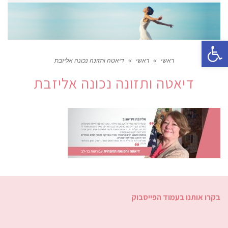
פתח סרגל נגישות
ראשי
»
ראשי
»
דיאטה ותזונה נכונה אליזבת
דיאטה ותזונה נכונה אליזבת
בקרו אותנו בעמוד הפייסבוק