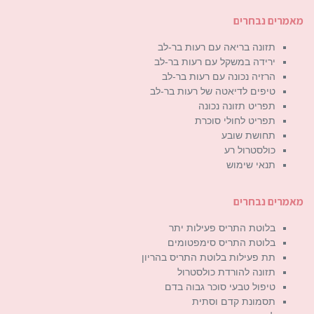
מאמרים נבחרים
תזונה בריאה עם רעות בר-לב
ירידה במשקל עם רעות בר-לב
הרזיה נכונה עם רעות בר-לב
טיפים לדיאטה של רעות בר-לב
תפריט תזונה נכונה
תפריט לחולי סוכרת
תחושת שובע
כולסטרול רע
תנאי שימוש
מאמרים נבחרים
בלוטת התריס פעילות יתר
בלוטת התריס סימפטומים
תת פעילות בלוטת התריס בהריון
תזונה להורדת כולסטרול
טיפול טבעי סוכר גבוה בדם
תסמונת קדם וסתית