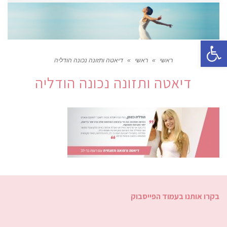
פתח סרגל נגישות
ראשי
»
ראשי
»
דיאטה ותזונה נכונה הודליה
דיאטה ותזונה נכונה הודליה
בקרו אותנו בעמוד הפייסבוק