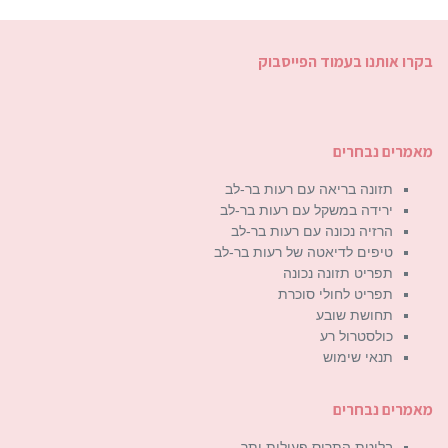
בקרו אותנו בעמוד הפייסבוק
מאמרים נבחרים
תזונה בריאה עם רעות בר-לב
ירידה במשקל עם רעות בר-לב
הרזיה נכונה עם רעות בר-לב
טיפים לדיאטה של רעות בר-לב
תפריט תזונה נכונה
תפריט לחולי סוכרת
תחושת שובע
כולסטרול רע
תנאי שימוש
מאמרים נבחרים
בלוטת התריס פעילות יתר