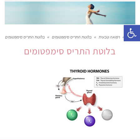
פתח סרגל נגישות
ראשי
»
רפואה טבעית
»
בלוטת התריס סימפטומים
»
בלוטת התריס סימפטומים
בלוטת התריס סימפטומים