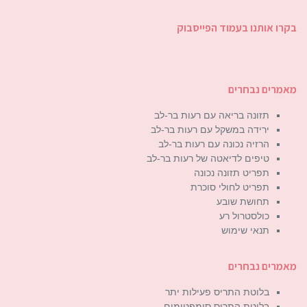
בקרו אותנו בעמוד הפייסבוק
מאמרים נבחרים
תזונה בריאה עם רעות בר-לב
ירידה במשקל עם רעות בר-לב
הרזיה נכונה עם רעות בר-לב
טיפים לדיאטה של רעות בר-לב
תפריט תזונה נכונה
תפריט לחולי סוכרת
תחושת שובע
כולסטרול רע
תנאי שימוש
מאמרים נבחרים
בלוטת התריס פעילות יתר
בלוטת התריס סימפטומים