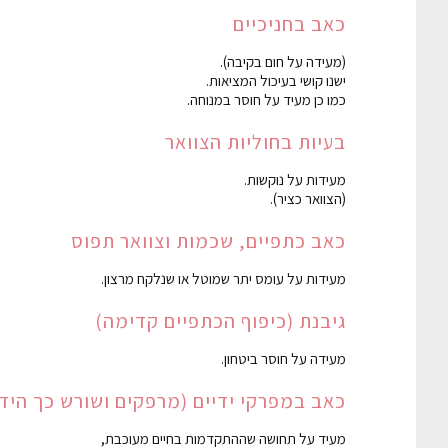
כאב בחניכיים
(מעידה על חום בקיבה).
ישנו קושי בעיכול המציאות.
כמו כן מעיד על חוסר במנוחה.
בעיות בחוליות הצוואר
מעידות על נוקשות.
(הצוואר כציר).
כאב כתפיים, שכמות וצוואר תפוס
מעידות על עומס יתר שמוטל או שנלקח מרצון.
גיבנת (כיפוף הכתפיים קדימה)
מעידה על חוסר ביטחון.
כאב במפרקי ידיים (מרפקים ושורש כך היד
מעיד על תחושה שההתקדמות בחיים מעוכבת,