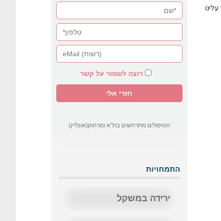
עלינו
רוצה לשמור על קשר
הטיפולים מתרחשים בת"א ומרחוק(אונליין)
התמחויות
ירידה במשקל