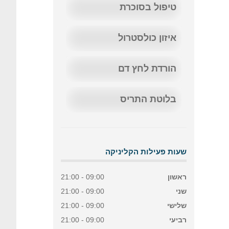
טיפול בסוכרת
איזון כולסטרול
הורדת לחץ דם
בלוטת התריס
שעות פעילות הקליניקה
ראשון
09:00 - 21:00
שני
09:00 - 21:00
שלישי
09:00 - 21:00
רביעי
09:00 - 21:00