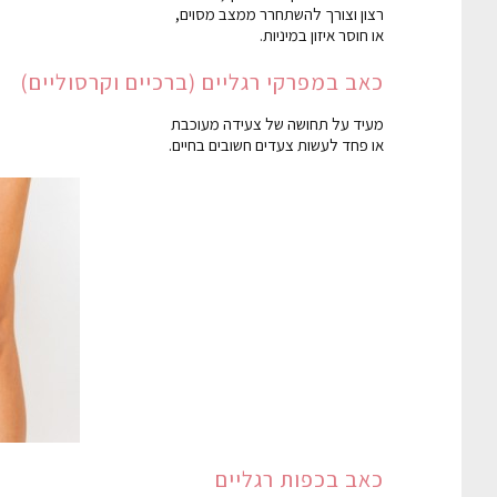
רצון וצורך להשתחרר ממצב מסוים,
או חוסר איזון במיניות.
כאב במפרקי רגליים (ברכיים וקרסוליים)
מעיד על תחושה של צעידה מעוכבת
או פחד לעשות צעדים חשובים בחיים.
כאב בכפות רגליים