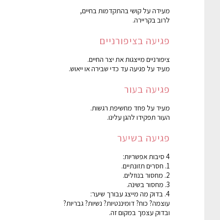
מעידה על קושי בהתקדמות בחיים,
לרוב בקריירה.
פגיעה בציפורניים
ציפורניים מייצגות את יצר החיים.
מעיד על פגיעה עד כדי שבירה או ייאוש.
פגיעה בעור
מעיד על פחד מחשיפת רגשות.
העור תפקידו להגן עלינו.
פגיעה בשיער
4 סיבות אפשריות:
1. חסרים תזונתיים.
2. מחסור בנוזלים.
3. מחסור בשינה.
4. בדוק מה מייצג עבורך שיער:
עוצמה? כוח? דומיננטיות? נשיות? גבריות?
ובדוק עצמך במקום זה.