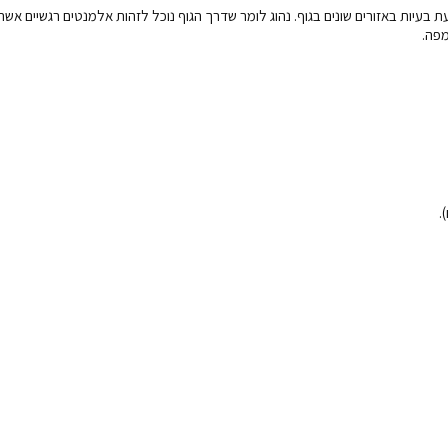
 בעיות באזורים שונים בגוף. נהוג לומר שדרך הגוף נוכל לזהות אלמנטים רגשיים אשר 
מפה.
.