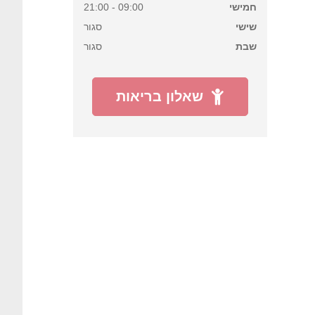
חמישי
09:00 - 21:00
שישי
סגור
שבת
סגור
שאלון בריאות