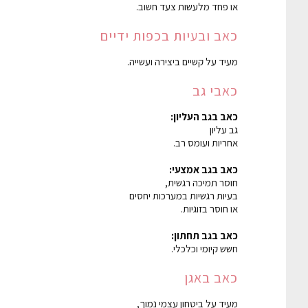
או פחד מלעשות צעד חשוב.
כאב ובעיות בכפות ידיים
מעיד על קשיים ביצירה ועשייה.
כאבי גב
כאב בגב העליון:
גב עליון
אחריות ועומס רב.
כאב בגב אמצעי:
חוסר תמיכה רגשית,
בעיות רגשיות במערכות יחסים
או חוסר בזוגיות.
כאב בגב תחתון:
חשש קיומי וכלכלי.
כאב באגן
מעיד על ביטחון עצמי נמוך,