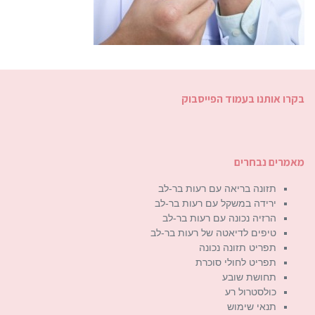
בקרו אותנו בעמוד הפייסבוק
מאמרים נבחרים
תזונה בריאה עם רעות בר-לב
ירידה במשקל עם רעות בר-לב
הרזיה נכונה עם רעות בר-לב
טיפים לדיאטה של רעות בר-לב
תפריט תזונה נכונה
תפריט לחולי סוכרת
תחושת שובע
כולסטרול רע
תנאי שימוש