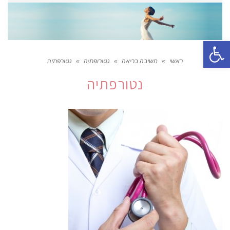
פתח סרגל נגישות
ראשי
»
חשיבה בריאה
»
נטורופתיה
»
נטורפתיה
נטורפתיה