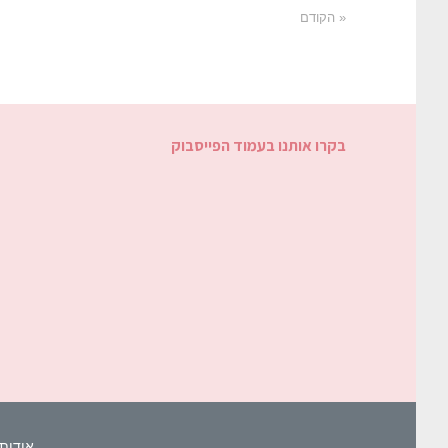
« הקודם
בקרו אותנו בעמוד הפייסבוק
אודות 