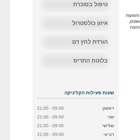
טיפול בסוכרת
ת ותופעות
שונים,
איזון כולסטרול
תזונת
הורדת לחץ דם
בלוטת התריס
שעות פעילות הקליניקה
ראשון
09:00 - 21:00
שני
09:00 - 21:00
שלישי
09:00 - 21:00
רביעי
09:00 - 21:00