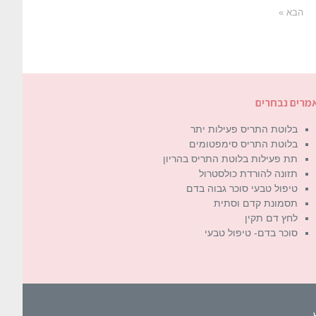
הבא »
מרים נבחרים
בלוטת התריס פעילות יתר
בלוטת התריס סימפטומים
תת פעילות בלוטת התריס בהריון
תזונה להורדת כולסטרול
טיפול טבעי סוכר גבוה בדם
תסמונת קדם וסתית
לחץ דם תקין
סוכר בדם- טיפול טבעי