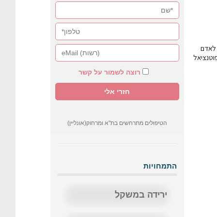
 לאדם
פוטנציאל
רוצה לשמור על קשר
הטיפולים מתרחשים בת"א ומרחוק(אונליין)
התמחויות
ירידה במשקל