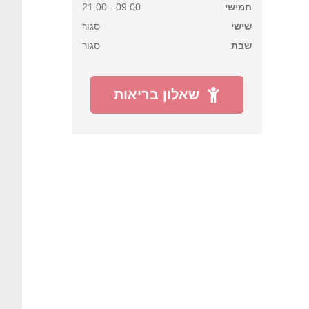
חמישי
09:00 - 21:00
שישי
סגור
שבת
סגור
שאלון בריאות