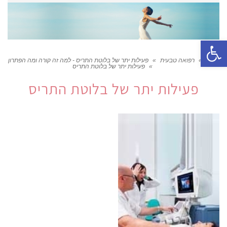
פתח סרגל נגישות
ראשי
»
רפואה טבעית
»
פעילות יתר של בלוטת התריס - למה זה קורה ומה הפתרון
»
פעילות יתר של בלוטת התריס
פעילות יתר של בלוטת התריס