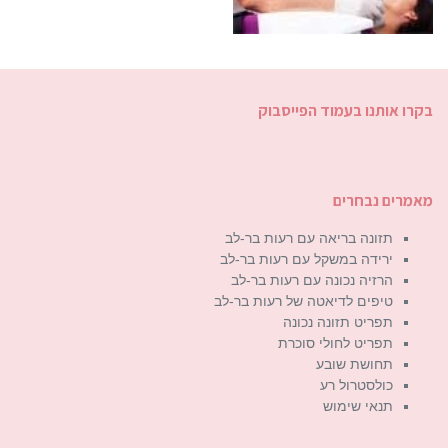
בקרו אותנו בעמוד הפייסבוק
מאמרים נבחרים
תזונה בריאה עם רעות בר-לב
ירידה במשקל עם רעות בר-לב
הרזיה נכונה עם רעות בר-לב
טיפים לדיאטה של רעות בר-לב
תפריט תזונה נכונה
תפריט לחולי סוכרת
תחושת שובע
כולסטרול רע
תנאי שימוש