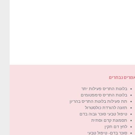
מרים נבחרים
בלוטת התריס פעילות יתר
בלוטת התריס סימפטומים
תת פעילות בלוטת התריס בהריון
תזונה להורדת כולסטרול
טיפול טבעי סוכר גבוה בדם
תסמונת קדם וסתית
לחץ דם תקין
סוכר בדם- טיפול טבעי