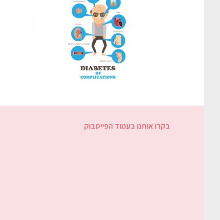
בקרו אותנו בעמוד הפייסבוק