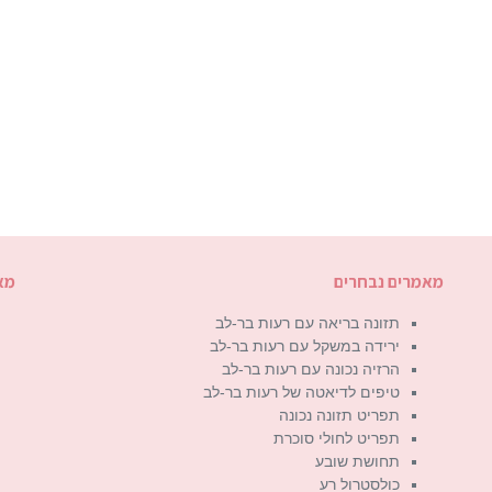
מאמרים נבחרים
מא
תזונה בריאה עם רעות בר-לב
ירידה במשקל עם רעות בר-לב
הרזיה נכונה עם רעות בר-לב
טיפים לדיאטה של רעות בר-לב
תפריט תזונה נכונה
תפריט לחולי סוכרת
תחושת שובע
כולסטרול רע