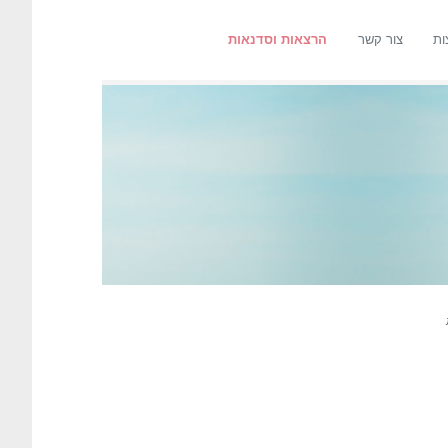
ות
צור קשר
הרצאות וסדנאות