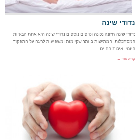
נדודי שינה
נדודי שינה תזונה נכונה וטיפים נוספים נדודי שינה היא אחת הבעיות
המסתכלות, המתישות ביותר שקיימות ומשפיעות לרעה על התפקוד
היומי, איכות החיים
קרא עוד ←