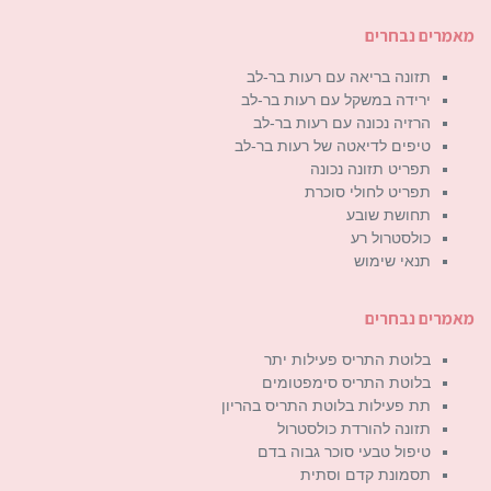
מאמרים נבחרים
תזונה בריאה עם רעות בר-לב
ירידה במשקל עם רעות בר-לב
הרזיה נכונה עם רעות בר-לב
טיפים לדיאטה של רעות בר-לב
תפריט תזונה נכונה
תפריט לחולי סוכרת
תחושת שובע
כולסטרול רע
תנאי שימוש
מאמרים נבחרים
בלוטת התריס פעילות יתר
בלוטת התריס סימפטומים
תת פעילות בלוטת התריס בהריון
תזונה להורדת כולסטרול
טיפול טבעי סוכר גבוה בדם
תסמונת קדם וסתית