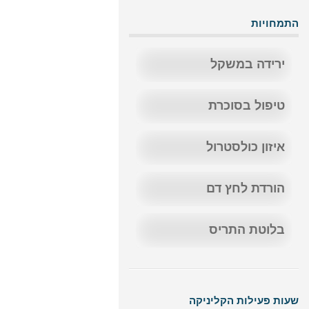
התמחויות
ירידה במשקל
טיפול בסוכרת
איזון כולסטרול
הורדת לחץ דם
בלוטת התריס
שעות פעילות הקליניקה