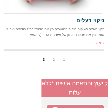
ניקוי רעלים
ניקוי רעלים לשיקום חילוף החומרים בין אם מדובר בק"ג עודפים ואחוזי
שומן, בין אם מהפרת איזון של מערכות הגוף (לדוגמא:
קרא עוד ←
3
2
1
לייעוץ והתאמה אישית *ללא
עלות