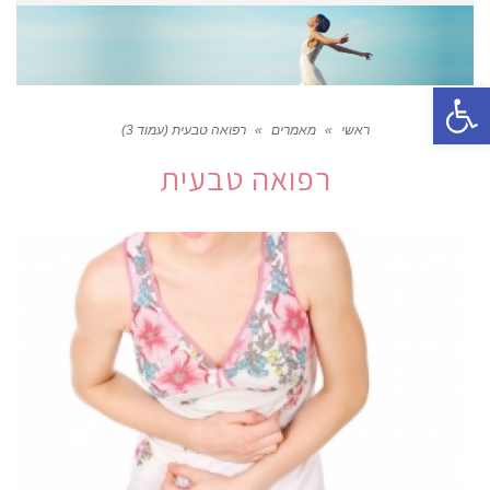
פתח סרגל נגישות
ראשי
»
מאמרים
»
רפואה טבעית (עמוד 3)
רפואה טבעית