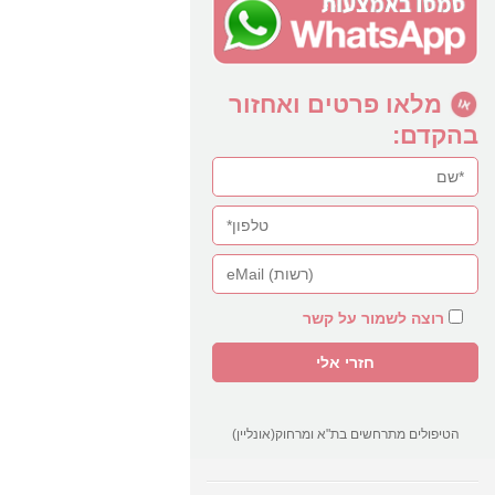
מלאו פרטים ואחזור
בהקדם:
רוצה לשמור על קשר
הטיפולים מתרחשים בת"א ומרחוק(אונליין)