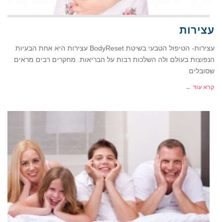
עצירות
עצירות- הטיפול הטבעי בשיטת BodyReset עצירות היא אחת הבעיות
הנפוצות בעולם ולה השלכות רבות על הבריאות. מחקרים רבים מראים
שסובלים
קרא עוד ←