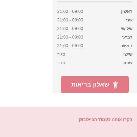
ראשון
09:00 - 21:00
שני
09:00 - 21:00
שלישי
09:00 - 21:00
רביעי
09:00 - 21:00
חמישי
09:00 - 21:00
שישי
סגור
שבת
סגור
שאלון בריאות
בקרו אותנו בעמוד הפייסבוק