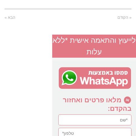
« הקודם
הבא »
לייעוץ והתאמה אישית *ללא
עלות
מלאו פרטים ואחזור
בהקדם: