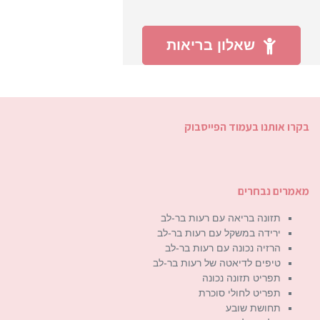
שאלון בריאות
בקרו אותנו בעמוד הפייסבוק
מאמרים נבחרים
תזונה בריאה עם רעות בר-לב
ירידה במשקל עם רעות בר-לב
הרזיה נכונה עם רעות בר-לב
טיפים לדיאטה של רעות בר-לב
תפריט תזונה נכונה
תפריט לחולי סוכרת
תחושת שובע