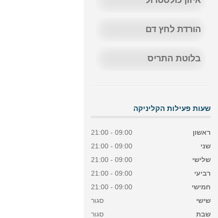
איזון כולסטרול
הורדת לחץ דם
בלוטת התריס
שעות פעילות הקליניקה
ראשון
09:00 - 21:00
שני
09:00 - 21:00
שלישי
09:00 - 21:00
רביעי
09:00 - 21:00
חמישי
09:00 - 21:00
שישי
סגור
שבת
סגור