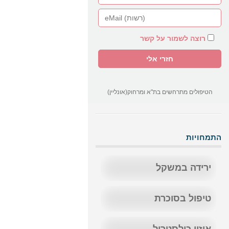
רוצה לשמור על קשר
הטיפולים מתרחשים בת"א ומרחוק(אונליין)
התמחויות
ירידה במשקל
טיפול בסוכרת