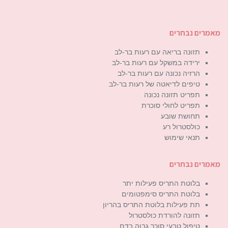
מאמרים נבחרים
תזונה בריאה עם רעות בר-לב
ירידה במשקל עם רעות בר-לב
הרזיה נכונה עם רעות בר-לב
טיפים לדיאטה של רעות בר-לב
תפריט תזונה נכונה
תפריט לחולי סוכרת
תחושת שובע
כולסטרול רע
תנאי שימוש
מאמרים נבחרים
בלוטת התריס פעילות יתר
בלוטת התריס סימפטומים
תת פעילות בלוטת התריס בהריון
תזונה להורדת כולסטרול
טיפול טבעי סוכר גבוה בדם