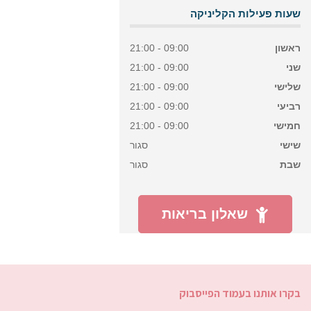
שעות פעילות הקליניקה
ראשון
09:00 - 21:00
שני
09:00 - 21:00
שלישי
09:00 - 21:00
רביעי
09:00 - 21:00
חמישי
09:00 - 21:00
שישי
סגור
שבת
סגור
שאלון בריאות
בקרו אותנו בעמוד הפייסבוק