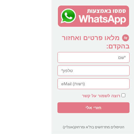
מלאו פרטים ואחזור
בהקדם:
רוצה לשמור על קשר
הטיפולים מתרחשים בת"א ומרחוק(אונליין)