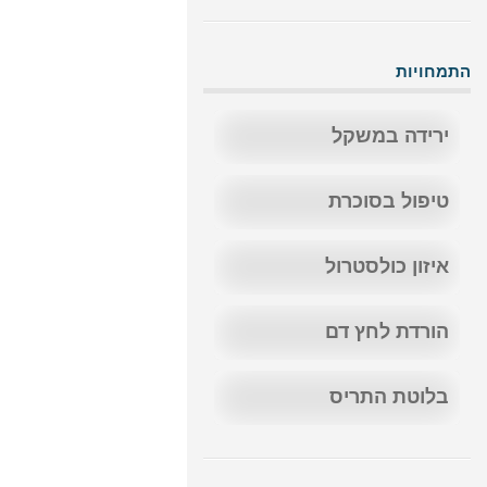
התמחויות
ירידה במשקל
טיפול בסוכרת
איזון כולסטרול
הורדת לחץ דם
בלוטת התריס