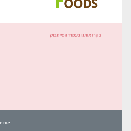
בקרו אותנו בעמוד הפייסבוק
אודות 