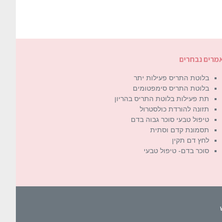
מרים נבחרים
בלוטת התריס פעילות יתר
בלוטת התריס סימפטומים
תת פעילות בלוטת התריס בהריון
תזונה להורדת כולסטרול
טיפול טבעי סוכר גבוה בדם
תסמונת קדם וסתית
לחץ דם תקין
סוכר בדם- טיפול טבעי