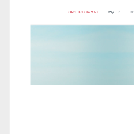
ות
צור קשר
הרצאות וסדנאות