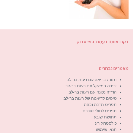
בקרו אותנו בעמוד הפייסבוק
מאמרים נבחרים
תזונה בריאה עם רעות בר-לב
ירידה במשקל עם רעות בר-לב
הרזיה נכונה עם רעות בר-לב
טיפים לדיאטה של רעות בר-לב
תפריט תזונה נכונה
תפריט לחולי סוכרת
תחושת שובע
כולסטרול רע
תנאי שימוש