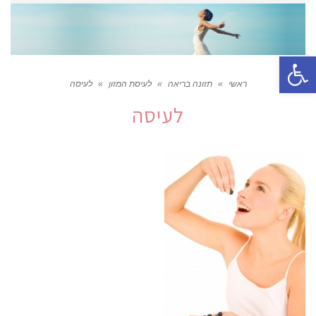
פתח סרגל נגישות
ראשי
»
תזונה בריאה
»
לעיסת המזון
»
לעיסה
לעיסה