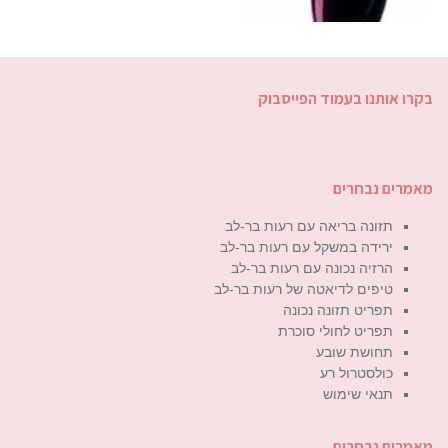
בקרו אותנו בעמוד הפייסבוק
מאמרים נבחרים
תזונה בריאה עם רעות בר-לב
ירידה במשקל עם רעות בר-לב
הרזיה נכונה עם רעות בר-לב
טיפים לדיאטה של רעות בר-לב
תפריט תזונה נכונה
תפריט לחולי סוכרת
תחושת שובע
כולסטרול רע
תנאי שימוש
מאמרים נבחרים