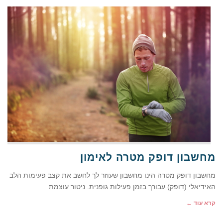
מחשבון דופק מטרה לאימון
מחשבון דופק מטרה הינו מחשבון שעוזר לך לחשב את קצב פעימות הלב
האידיאלי (דופק) עבורך בזמן פעילות גופנית. ניטור עוצמת
קרא עוד ←