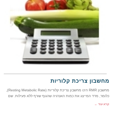
מחשבון צריכת קלוריות
מחשבון RMR הינו מחשבון צריכת קלוריות (Resting Metabolic Rate),
כלומר, מדד המייצג את כמות האנרגיה שהגוף שורף ללא פעילות. שם
קרא עוד ←