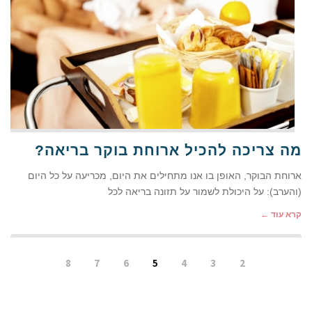
מה צריכה להכיל ארוחת בוקר בריאה?
ארוחת הבוקר, האופן בו אנו מתחילים את היום, מכריעה על כל היום
(והערב): על היכולת לשמור על תזונה בריאה לכל
קרא עוד ←
8
7
6
5
4
3
2