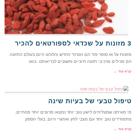
3 מזונות על שכדאי לספורטאים להכיר
מזונות על או סופר פוד הם הטרנד החדש והלוהט היום בעולם התזונה.
הם מכילים מרכיבי תזונה חיוניים וחשובים לבריאותנו. בואו
קרא עוד ←
טיפול טבעי של בעיות שינה
מי מאיתנו שמצליחים לישון טוב יותר נמצאו מרוצים יותר מהחיים,
מתמודדים טוב יותר עם מצבי לחץ ואתגרי היום, בעלי הספק
קרא עוד ←