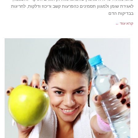
לאגירת שומן ולמגוון תסמינים כהפרעות קשב וריכוז ודלקות, לחריגות
בבדיקות הדם
קרא עוד ←