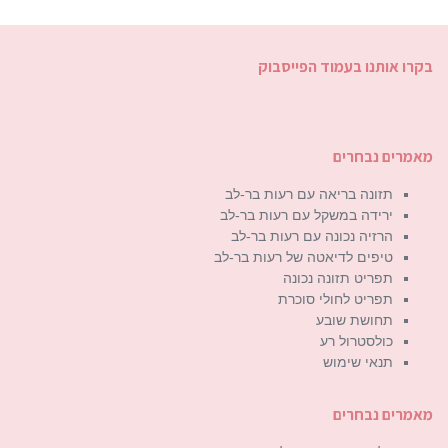
בקרו אותנו בעמוד הפייסבוק
מאמרים נבחרים
תזונה בריאה עם רעות בר-לב
ירידה במשקל עם רעות בר-לב
הרזיה נכונה עם רעות בר-לב
טיפים לדיאטה של רעות בר-לב
תפריט תזונה נכונה
תפריט לחולי סוכרת
תחושת שובע
כולסטרול רע
תנאי שימוש
מאמרים נבחרים