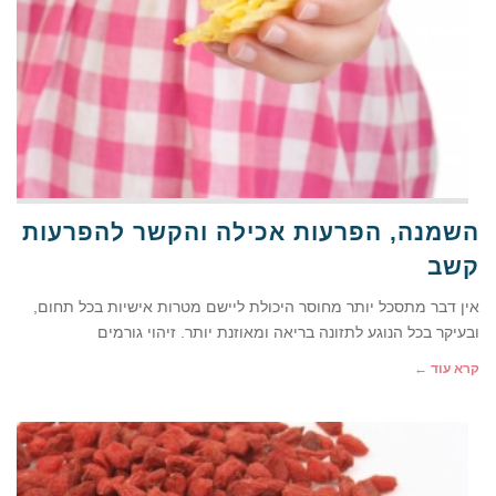
השמנה, הפרעות אכילה והקשר להפרעות
קשב
אין דבר מתסכל יותר מחוסר היכולת ליישם מטרות אישיות בכל תחום,
ובעיקר בכל הנוגע לתזונה בריאה ומאוזנת יותר. זיהוי גורמים
קרא עוד ←