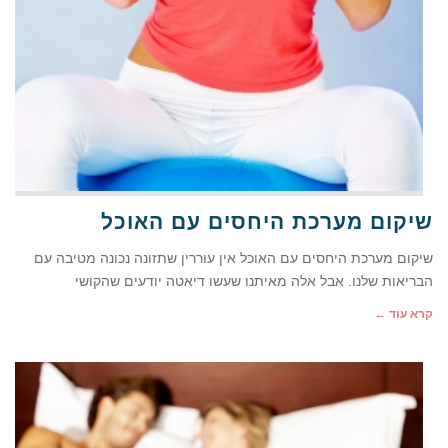
שיקום מערכת היחסים עם האוכל
שיקום מערכת היחסים עם האוכל אין עוררין שתזונה נכונה מטיבה עם
הבריאות שלנו. אבל אלה מאיתנו שעשו דיאטה יודעים שהקושי
קרא עוד ←