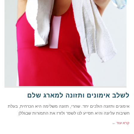
לשלב אימונים ותזונה למארג שלם
אימונים ותזונה הולכים יחד. שהרי, תזונה משלימה היא הכרחית, בעלת
חשיבות עליונה והיא תסייע לנו לשפר ולזרז את התמורות שבגללן
קרא עוד ←