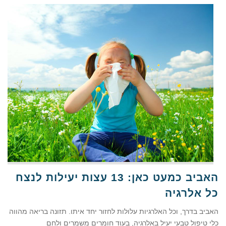
האביב כמעט כאן: 13 עצות יעילות לנצח
כל אלרגיה
האביב בדרך, וכל האלרגיות עלולות לחזור יחד איתו. תזונה בריאה מהווה
כלי טיפול טבעי יעיל באלרגיה, בעוד חומרים משמרים ולחם