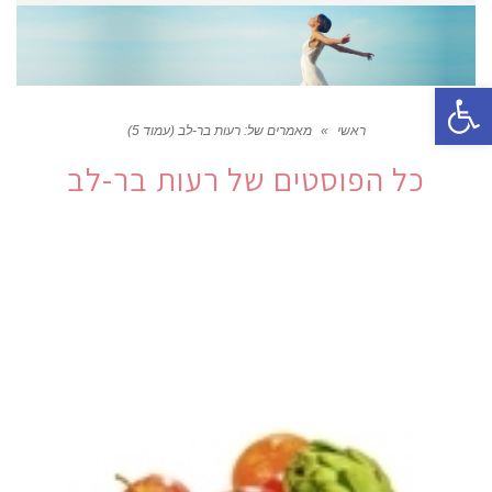
פתח סרגל נגישות
ראשי
»
מאמרים של: רעות בר-לב (עמוד 5)
כל הפוסטים של
רעות בר-לב