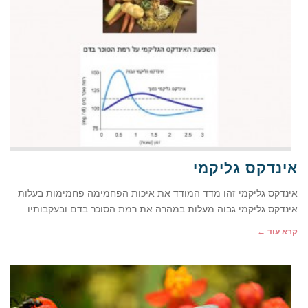
אינדקס גליקמי
אינדקס גליקמי זהו מדד המודד את איכות הפחמימה פחמימות בעלות
אינדקס גליקמי גבוה מעלות במהרה את רמת הסוכר בדם ובעקבותיו
קרא עוד ←