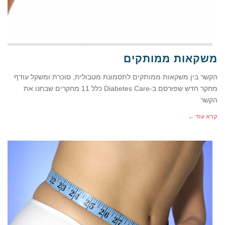
משקאות ממותקים
הקשר בין משקאות ממותקים לתסמונת מטבולית, סוכרת ומשקל עודף
מחקר חדש שפורסם ב-Diabetes Care כלל 11 מחקרים שבחנו את
הקשר
קרא עוד ←