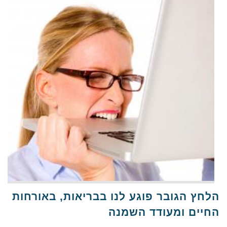
הלחץ הגובר פוגע לנו בבריאות, באורחות
החיים ומעודד השמנה