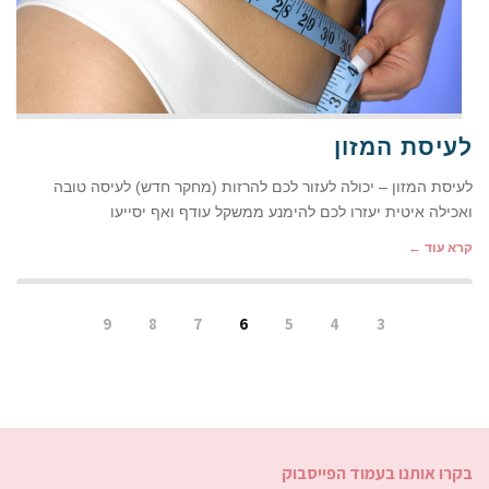
לעיסת המזון
לעיסת המזון – יכולה לעזור לכם להרזות (מחקר חדש) לעיסה טובה
ואכילה איטית יעזרו לכם להימנע ממשקל עודף ואף יסייעו
קרא עוד ←
9
8
7
6
5
4
3
בקרו אותנו בעמוד הפייסבוק