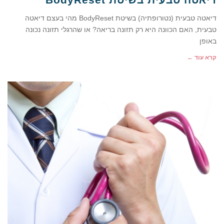
דיאטה טבעית (נטורופתיה) בשיטת BodyReset מהי בעצם דיאטה
טבעית, האם הכוונה היא רק תזונה בריאה? או שהרגלי תזונה נכונה
באופן
קרא עוד ←