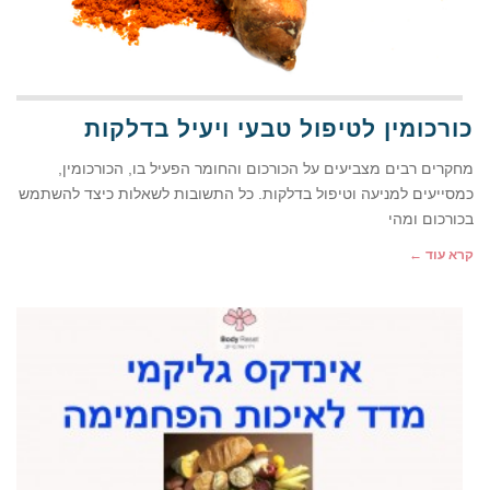
כורכומין לטיפול טבעי ויעיל בדלקות
מחקרים רבים מצביעים על הכורכום והחומר הפעיל בו, הכורכומין,
כמסייעים למניעה וטיפול בדלקות. כל התשובות לשאלות כיצד להשתמש
בכורכום ומהי
קרא עוד ←