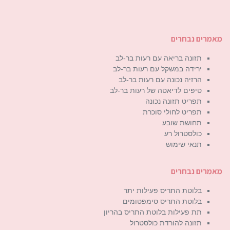
מאמרים נבחרים
תזונה בריאה עם רעות בר-לב
ירידה במשקל עם רעות בר-לב
הרזיה נכונה עם רעות בר-לב
טיפים לדיאטה של רעות בר-לב
תפריט תזונה נכונה
תפריט לחולי סוכרת
תחושת שובע
כולסטרול רע
תנאי שימוש
מאמרים נבחרים
בלוטת התריס פעילות יתר
בלוטת התריס סימפטומים
תת פעילות בלוטת התריס בהריון
תזונה להורדת כולסטרול