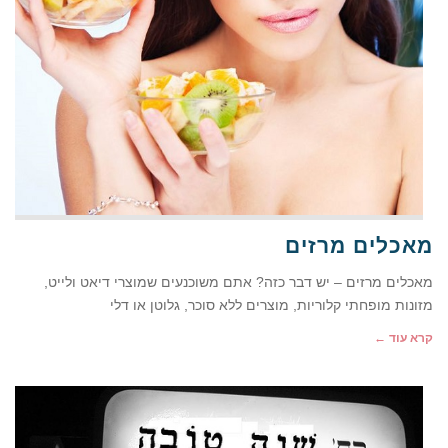
מאכלים מרזים
מאכלים מרזים – יש דבר כזה? אתם משוכנעים שמוצרי דיאט ולייט,
מזונות מופחתי קלוריות, מוצרים ללא סוכר, גלוטן או דלי
קרא עוד ←