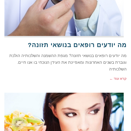
מה יודעים רופאים בנושאי תזונה?
מה יודעים רופאים בנושאי תזונה? מגפת ההשמנה והשלכותיה הולכת
וגוברת בשנים האחרונות ומאפיינת את העידן הנוכחי בו אנו חיים.
השלכותיה
קרא עוד ←