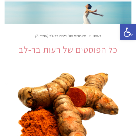
פתח סרגל נגישות
ראשי
»
מאמרים של: רעות בר-לב (עמוד 6)
כל הפוסטים של
רעות בר-לב